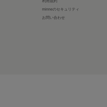
利用規約
minneのセキュリティ
お問い合わせ