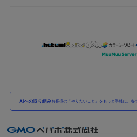
AIへの取り組み
お客様の「やりたいこと」をもっと手軽に。各サ