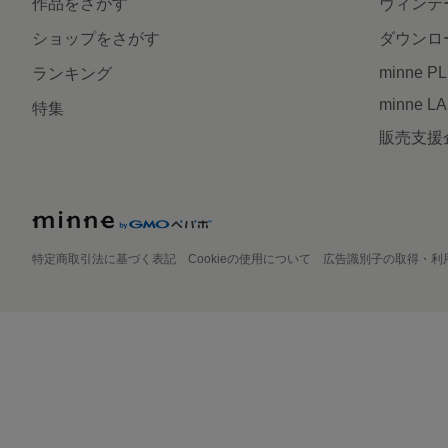
作品をさがす
ヴィンテ
ショップをさがす
ダウンロ
minne P
ランキング
minne L
特集
販売支援
特定商取引法に基づく表記
Cookieの使用について
広告識別子の取得・利