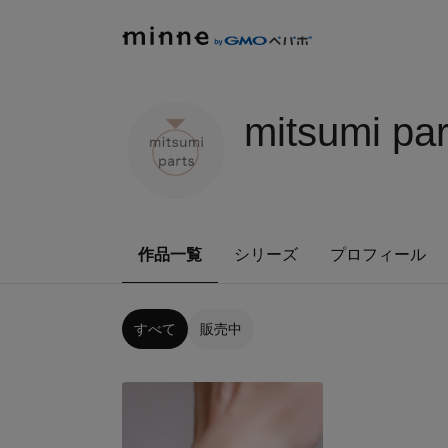
mitsumi par
作品一覧
シリーズ
プロフィール
すべて
販売中