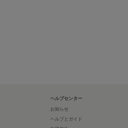
ヘルプセンター
お知らせ
ヘルプとガイド