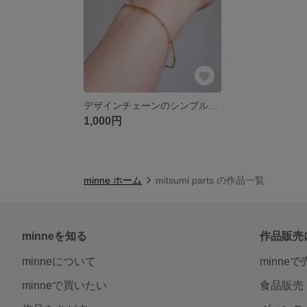
デザインチェーンのシンプル華奢ブレスレット
1,000円
minne ホーム
mitsumi parts の作品一覧
minneを知る
作品販売
minneについて
minne
minneで買いたい
食品販売