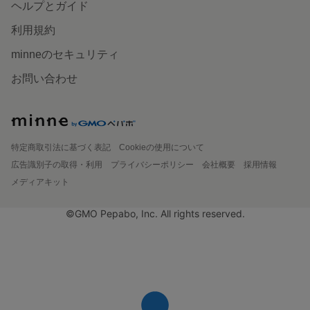
ヘルプとガイド
利用規約
minneのセキュリティ
お問い合わせ
特定商取引法に基づく表記
Cookieの使用について
広告識別子の取得・利用
プライバシーポリシー
会社概要
採用情報
メディアキット
©GMO Pepabo, Inc. All rights reserved.