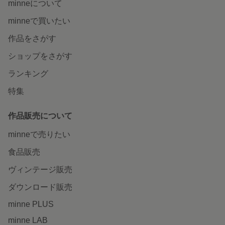
minneについて
minneで買いたい
作品をさがす
ショップをさがす
ランキング
特集
作品販売について
minneで売りたい
食品販売
ヴィンテージ販売
ダウンロード販売
minne PLUS
minne LAB