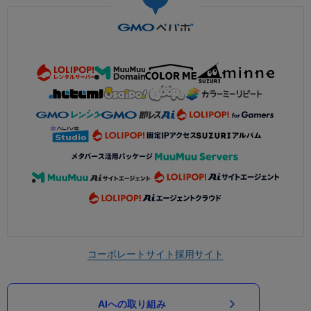
コーポレートサイト
採用サイト
AIへの取り組み