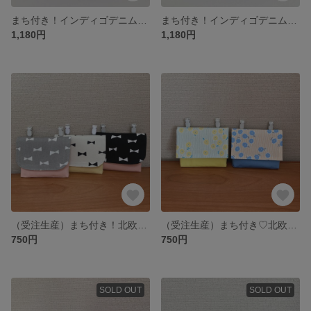
まち付き！インディゴデニム フリルの移動ポケット（ブラック）
まち付き！インディゴデニム フリルの移動ポケット（ブルー）
1,180円
1,180円
（受注生産）まち付き！北欧風リボン柄の移動ポケット（女の子）
（受注生産）まち付き♡北欧風花柄 移動ポケット（女の子）
750円
750円
SOLD OUT
SOLD OUT