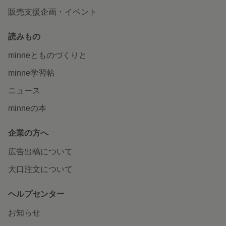
販売支援企画・イベント
読みもの
minneとものづくりと
minne学習帖
ニュース
minneの本
企業の方へ
広告出稿について
大口注文について
ヘルプセンター
お知らせ