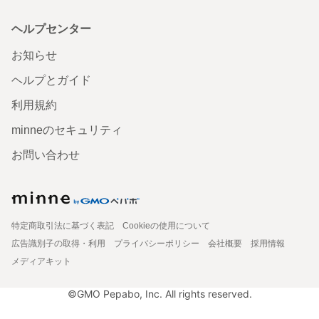
ヘルプセンター
お知らせ
ヘルプとガイド
利用規約
minneのセキュリティ
お問い合わせ
特定商取引法に基づく表記
Cookieの使用について
広告識別子の取得・利用
プライバシーポリシー
会社概要
採用情報
メディアキット
©GMO Pepabo, Inc. All rights reserved.