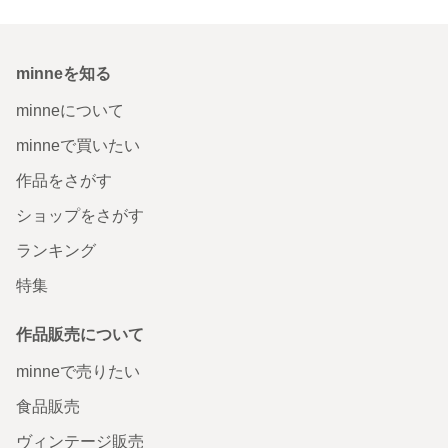
minneを知る
minneについて
minneで買いたい
作品をさがす
ショップをさがす
ランキング
特集
作品販売について
minneで売りたい
食品販売
ヴィンテージ販売