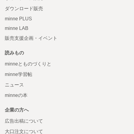
ダウンロード販売
minne PLUS
minne LAB
販売支援企画・イベント
読みもの
minneとものづくりと
minne学習帖
ニュース
minneの本
企業の方へ
広告出稿について
大口注文について