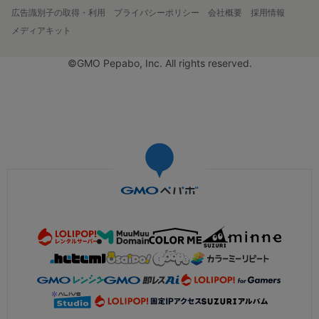
広告識別子の取得・利用
プライバシーポリシー
会社概要
採用情報
メディアキット
©GMO Pepabo, Inc. All rights reserved.