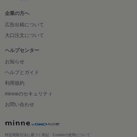
企業の方へ
広告出稿について
大口注文について
ヘルプセンター
お知らせ
ヘルプとガイド
利用規約
minneのセキュリティ
お問い合わせ
特定商取引法に基づく表記
Cookieの使用について