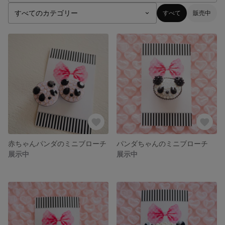
すべて
販売中
赤ちゃんパンダのミニブローチ
パンダちゃんのミニブローチ
展示中
展示中