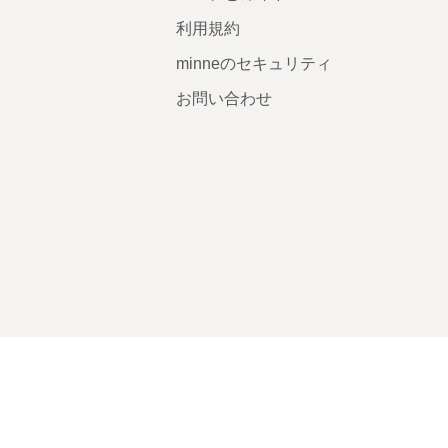
利用規約
minneのセキュリティ
お問い合わせ