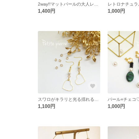
2way!!マットパールの大人レトロピアス
1,400円
1,000円
スワロがキラリと光る揺れるハートピアス(イヤリング)
1,100円
1,000円