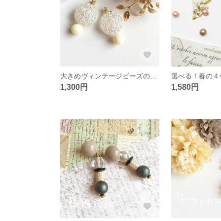
大きめヴィンテージビーズの春ピアス&イヤリング
1,300円
1,580円