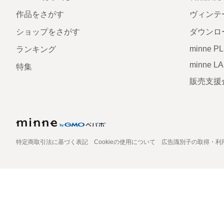
作品をさがす
ヴィンテ
ショップをさがす
ダウンロ
minne P
ランキング
minne L
特集
販売支援
特定商取引法に基づく表記
Cookieの使用について
広告識別子の取得・利