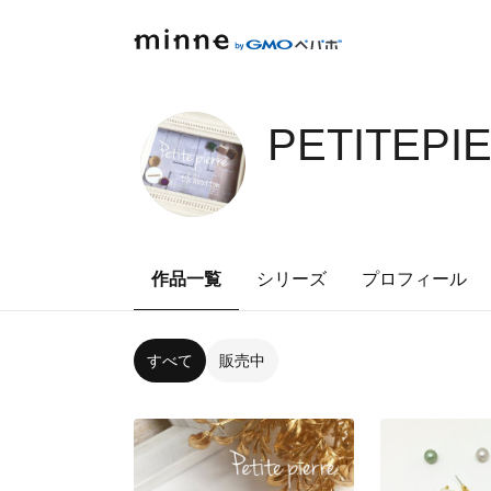
PETITEPI
作品一覧
シリーズ
プロフィール
すべて
販売中