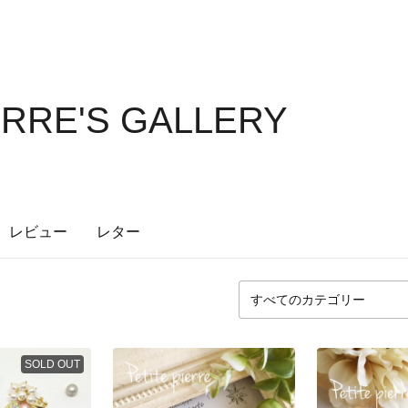
ERRE'S GALLERY
レビュー
レター
SOLD OUT