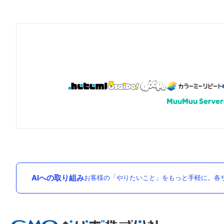
AIへの取り組み
お客様の「やりたいこと」をもっと手軽に。各サ