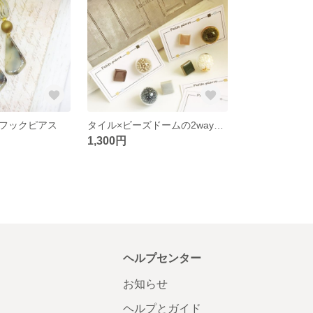
フックピアス
タイル×ビーズドームの2wayレトロピアス
1,300円
ヘルプセンター
お知らせ
ヘルプとガイド