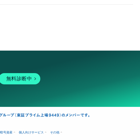
無料診断中
暗号資産
個人向けサービス
その他