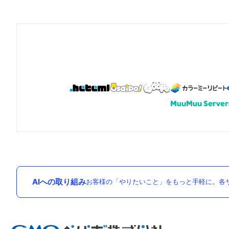
AIへの取り組み
お客様の「やりたいこと」をもっと手軽に。各サ