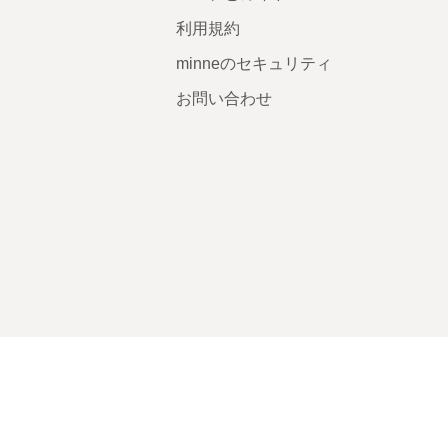
利用規約
minneのセキュリティ
お問い合わせ