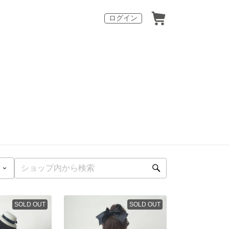
ログイン
SOLD OUT
SOLD OUT