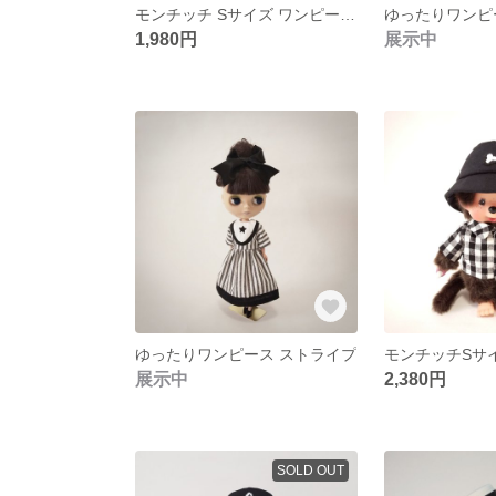
モンチッチ Sサイズ ワンピース ストライプ
ゆったりワンピ
1,980円
展示中
ゆったりワンピース ストライプ
展示中
2,380円
SOLD OUT