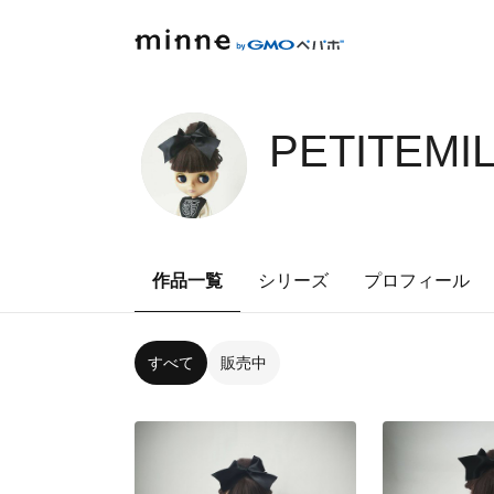
PETITEMI
作品一覧
シリーズ
プロフィール
すべて
販売中