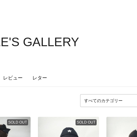
LE'S GALLERY
レビュー
レター
SOLD OUT
SOLD OUT