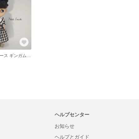
ゆったりワンピース ギンガムチェック
ヘルプセンター
お知らせ
ヘルプとガイド