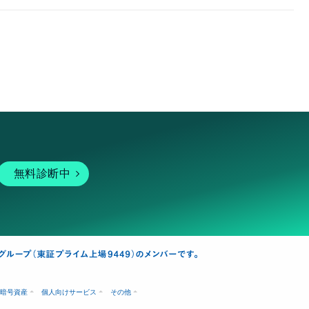
無料診断中
暗号資産
個人向けサービス
その他