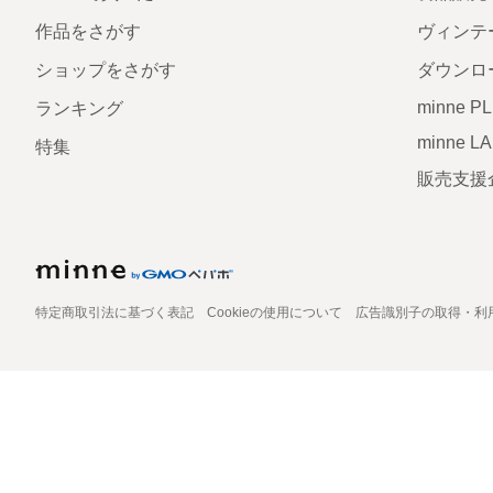
作品をさがす
ヴィンテ
ショップをさがす
ダウンロ
minne P
ランキング
minne L
特集
販売支援
特定商取引法に基づく表記
Cookieの使用について
広告識別子の取得・利