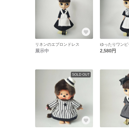
リネンのエプロンドレス
展示中
2,580円
SOLD OUT