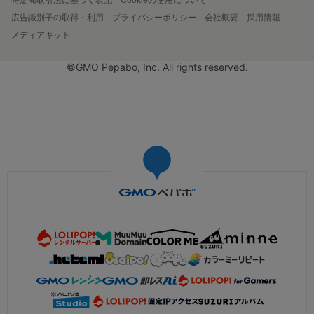
広告識別子の取得・利用
プライバシーポリシー
会社概要
採用情報
メディアキット
©GMO Pepabo, Inc. All rights reserved.