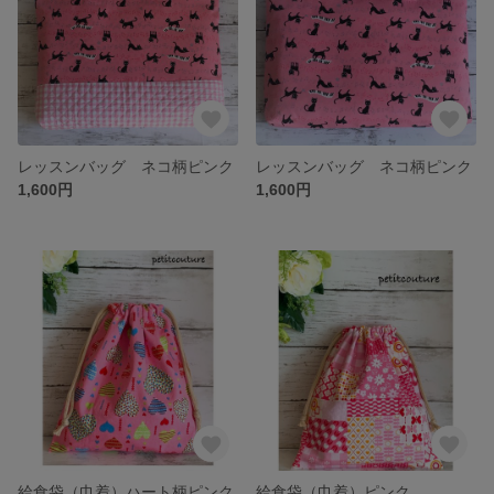
レッスンバッグ ネコ柄ピンク
レッスンバッグ ネコ柄ピンク
1,600円
1,600円
給食袋（巾着）ハート柄ピンク
給食袋（巾着）ピンク