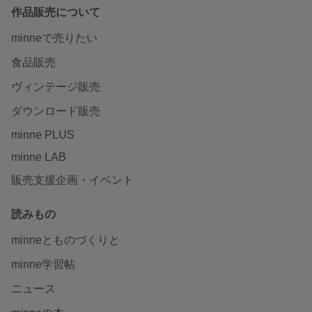
作品販売について
minneで売りたい
食品販売
ヴィンテージ販売
ダウンロード販売
minne PLUS
minne LAB
販売支援企画・イベント
読みもの
minneとものづくりと
minne学習帖
ニュース