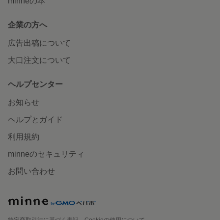
minneの本
企業の方へ
広告出稿について
大口注文について
ヘルプセンター
お知らせ
ヘルプとガイド
利用規約
minneのセキュリティ
お問い合わせ
特定商取引法に基づく表記
Cookieの使用について