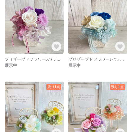
プリザーブドフラワー♪バラとミニカーネーションの小さなアレンジ（パープル）
プリザーブドフラワー♪バラとミニカーネーションの小さなアレンジ(ブルー）
展示中
展示中
残り1点
残り1点