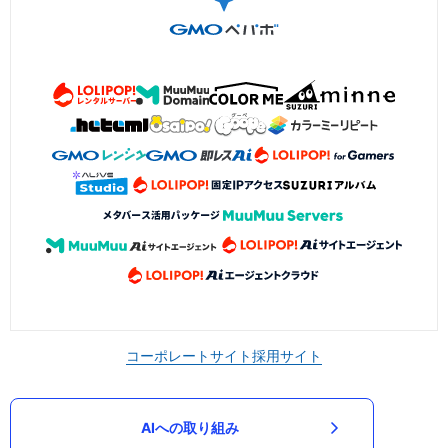
コーポレートサイト
採用サイト
AIへの取り組み