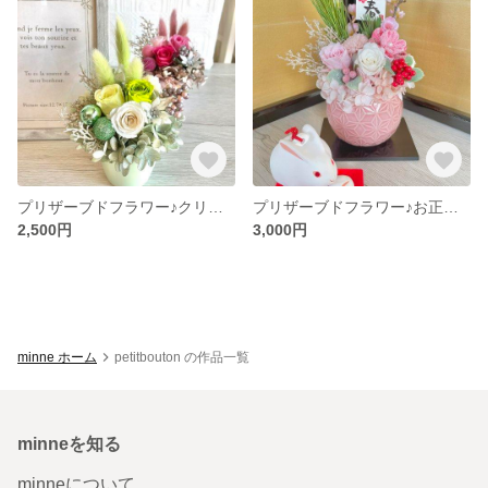
プリザーブドフラワー♪クリスマスアレンジ（グリーン）
プリザーブドフラワー♪お正月飾り（ホワイト ピンク）
2,500円
3,000円
minne ホーム
petitbouton の作品一覧
minneを知る
minneについて