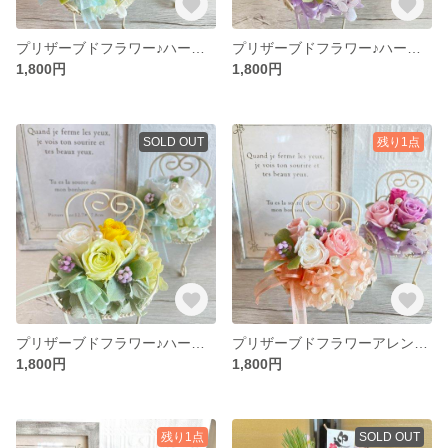
プリザーブドフラワー♪ハートのベンチ（ブルー）
プリザーブドフラワー♪ハートのベンチ（パープル）
1,800円
1,800円
SOLD OUT
残り1点
プリザーブドフラワー♪ハートのベンチ（グリーン）
プリザーブドフラワーアレンジ♪ハートのベンチ(ピンク）
1,800円
1,800円
残り1点
SOLD OUT