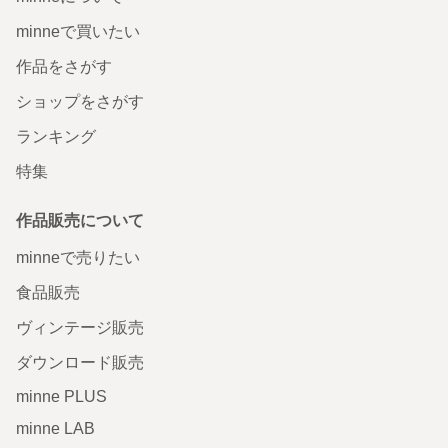
minneで買いたい
作品をさがす
ショップをさがす
ランキング
特集
作品販売について
minneで売りたい
食品販売
ヴィンテージ販売
ダウンロード販売
minne PLUS
minne LAB