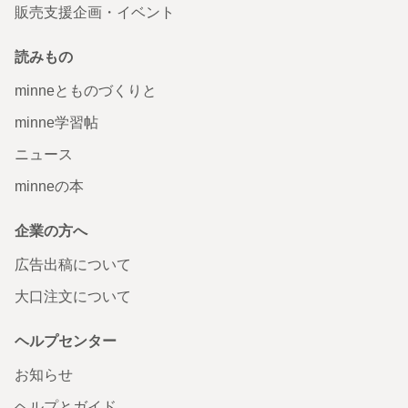
販売支援企画・イベント
読みもの
minneとものづくりと
minne学習帖
ニュース
minneの本
企業の方へ
広告出稿について
大口注文について
ヘルプセンター
お知らせ
ヘルプとガイド