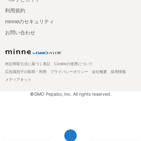
利用規約
minneのセキュリティ
お問い合わせ
特定商取引法に基づく表記
Cookieの使用について
広告識別子の取得・利用
プライバシーポリシー
会社概要
採用情報
メディアキット
©GMO Pepabo, Inc. All rights reserved.