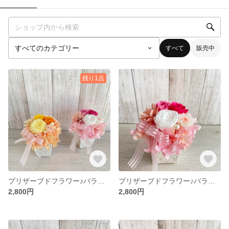
すべて
販売中
残り1点
プリザーブドフラワー♪バラとミニカーネーションの小さなアレンジ（オレンジ）
プリザーブドフラワー♪バラとミニカーネーションの小さなアレンジ（ピンク）
2,800円
2,800円