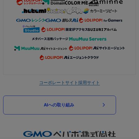
コーポレートサイト
採用サイト
AIへの取り組み