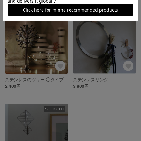
SOLD OUT
SOLD OUT
ステンレスのツリー ◯タイプ
ステンレスリング
2,400円
3,800円
SOLD OUT