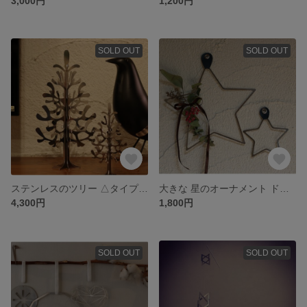
3,000円
1,200円
SOLD OUT
SOLD OUT
ステンレスのツリー △タイプ 大きいサイズ
大きな 星のオーナメント ドライフラワー付き♡
4,300円
1,800円
SOLD OUT
SOLD OUT