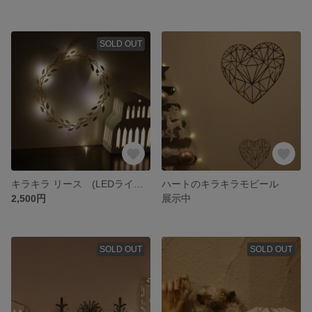
SOLD OUT
キラキラ リース (LEDライト2.2ｍ付き)
ハートのキラキラモビール
2,500円
展示中
SOLD OUT
SOLD OUT