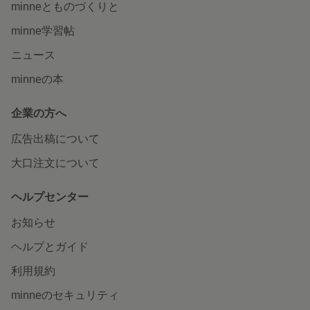
minneとものづくりと
minne学習帖
ニュース
minneの本
企業の方へ
広告出稿について
大口注文について
ヘルプセンター
お知らせ
ヘルプとガイド
利用規約
minneのセキュリティ