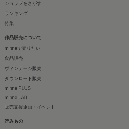
ショップをさがす
ランキング
特集
作品販売について
minneで売りたい
食品販売
ヴィンテージ販売
ダウンロード販売
minne PLUS
minne LAB
販売支援企画・イベント
読みもの