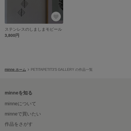
ステンレスのしましまモビール
3,800円
minne ホーム
PETITAPETIT3'S GALLERY の作品一覧
minneを知る
minneについて
minneで買いたい
作品をさがす