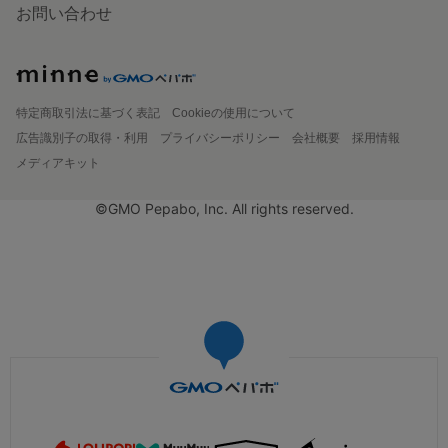
お問い合わせ
特定商取引法に基づく表記
Cookieの使用について
広告識別子の取得・利用
プライバシーポリシー
会社概要
採用情報
メディアキット
©GMO Pepabo, Inc. All rights reserved.