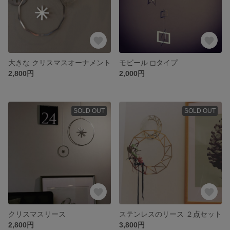
大きな クリスマスオーナメント
モビール ◻︎タイプ
2,800円
2,000円
SOLD OUT
SOLD OUT
クリスマスリース
ステンレスのリース ２点セット
2,800円
3,800円