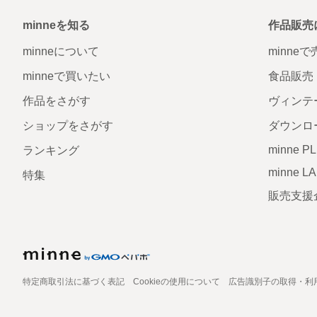
minneを知る
作品販売
minneについて
minne
minneで買いたい
食品販売
作品をさがす
ヴィンテ
ショップをさがす
ダウンロ
minne P
ランキング
minne L
特集
販売支援
特定商取引法に基づく表記
Cookieの使用について
広告識別子の取得・利