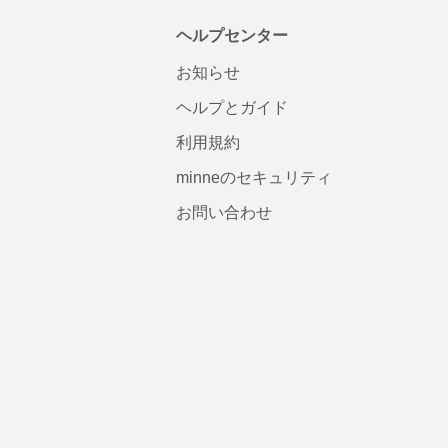
ヘルプセンター
お知らせ
ヘルプとガイド
利用規約
minneのセキュリティ
お問い合わせ