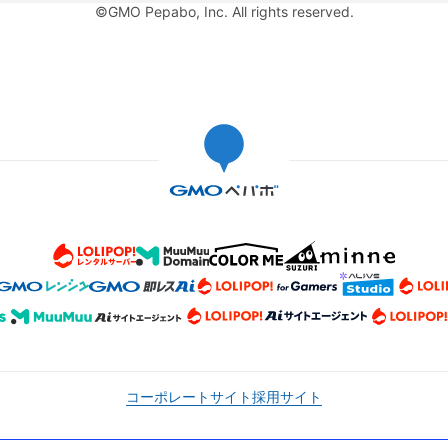
©GMO Pepabo, Inc. All rights reserved.
コーポレートサイト
採用サイト