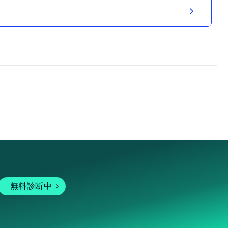
無料診断中