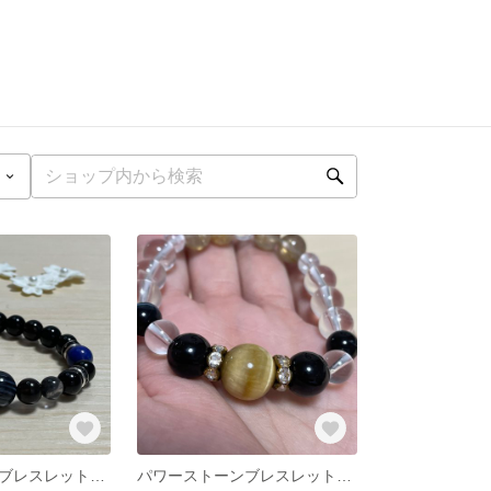
パワーストーンブレスレットA no.3
パワーストーンブレスレットA no.2