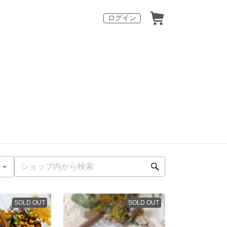
ログイン
SOLD OUT
SOLD OUT