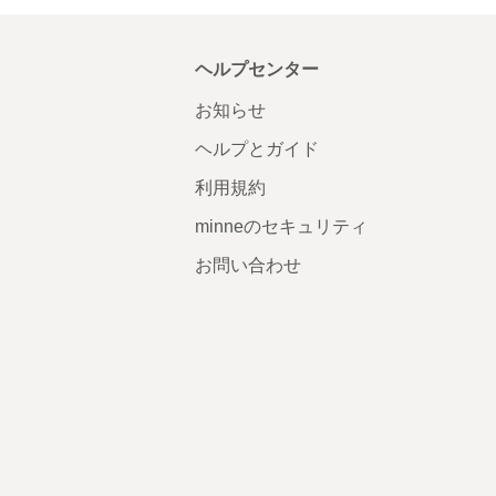
ヘルプセンター
お知らせ
ヘルプとガイド
利用規約
minneのセキュリティ
お問い合わせ