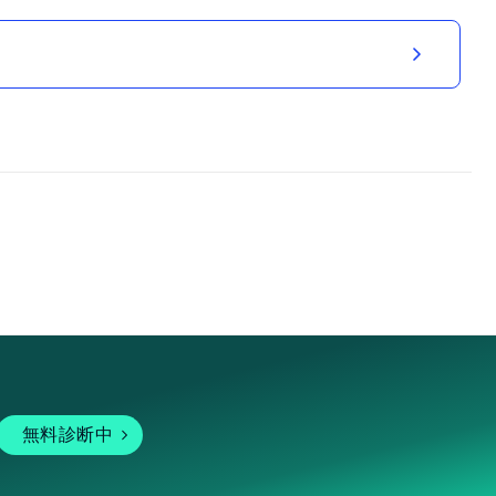
無料診断中