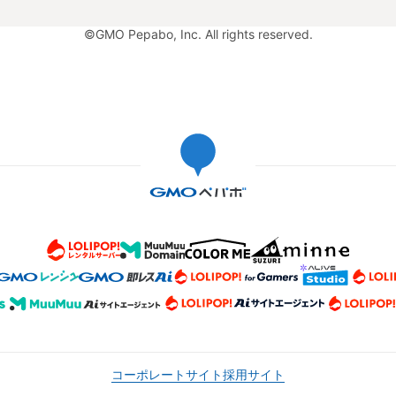
©GMO Pepabo, Inc. All rights reserved.
コーポレートサイト
採用サイト