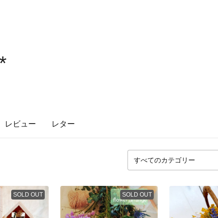
*
レビュー
レター
SOLD OUT
SOLD OUT