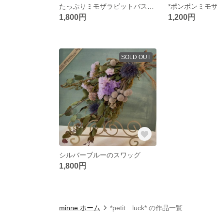
たっぷりミモザラビットバスケット
*ポンポンミモザ
1,800円
1,200円
SOLD OUT
シルバーブルーのスワッグ
1,800円
minne ホーム
*petit luck* の作品一覧