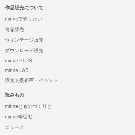
作品販売について
minneで売りたい
食品販売
ヴィンテージ販売
ダウンロード販売
minne PLUS
minne LAB
販売支援企画・イベント
読みもの
minneとものづくりと
minne学習帖
ニュース