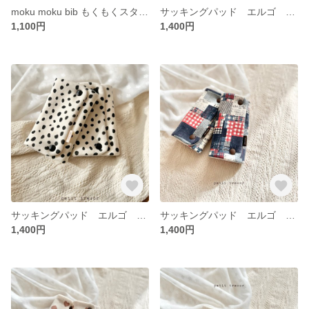
moku moku bib もくもくスタイ よだれかけ
サッキングパッド エルゴ よだれカバー カラーネップ
1,100円
1,400円
サッキングパッド エルゴ よだれカバー
サッキングパッド エルゴ よだれカバー
1,400円
1,400円