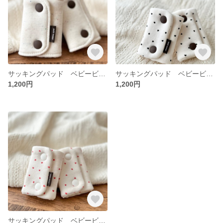
サッキングパッド ベビービョルン よだれカバー
サッキングパッド ベビービョルン よだれカバー
1,200円
1,200円
サッキングパッド ベビービョルン よだれカバー