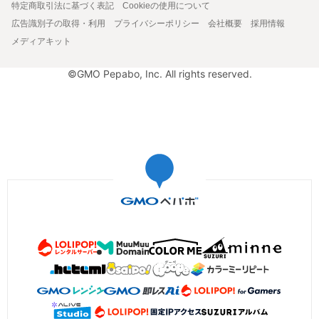
特定商取引法に基づく表記
Cookieの使用について
広告識別子の取得・利用
プライバシーポリシー
会社概要
採用情報
メディアキット
©GMO Pepabo, Inc. All rights reserved.