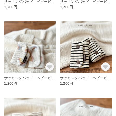
サッキングパッド ベビービョルン よだれカバー
サッキングパッド ベビービョルン よだれカバー
1,200円
1,200円
サッキングパッド ベビービョルン よだれカバー
サッキングパッド ベビービョルン よだれカバー
1,200円
1,200円