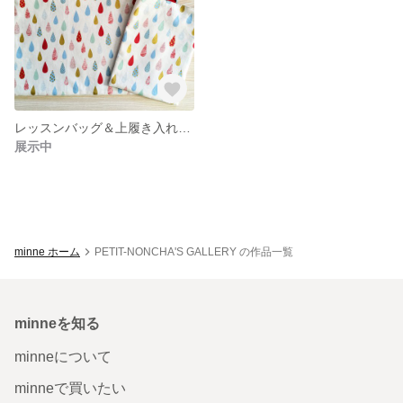
レッスンバッグ＆上履き入れ しずく
展示中
minne ホーム
PETIT-NONCHA'S GALLERY の作品一覧
minneを知る
minneについて
minneで買いたい