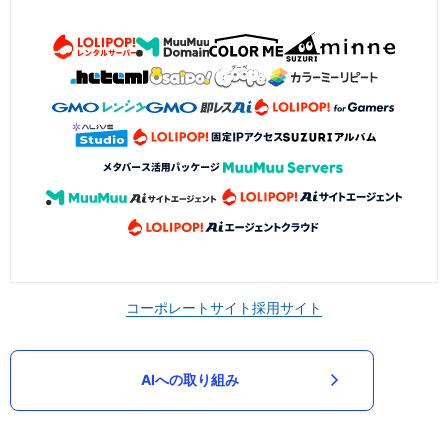
コーポレートサイト
採用サイト
AIへの取り組み