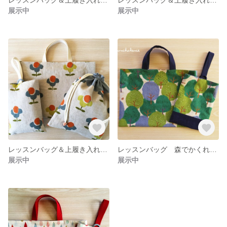
展示中
展示中
レッスンバッグ＆上履き入れ 北欧フラワー
レッスンバッグ 森でかくれんぼ
展示中
展示中