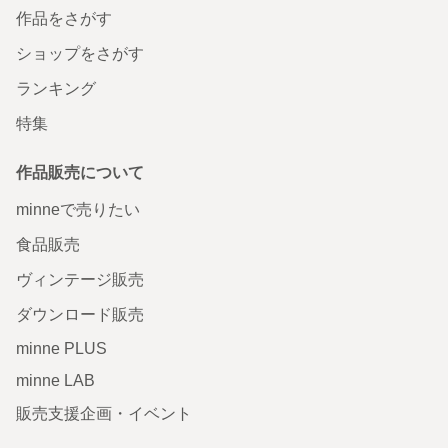
作品をさがす
ショップをさがす
ランキング
特集
作品販売について
minneで売りたい
食品販売
ヴィンテージ販売
ダウンロード販売
minne PLUS
minne LAB
販売支援企画・イベント