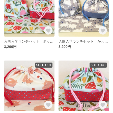
入園入学ランチセット ポップ フラワー ドットレッド
入園入学ランチセット かわいいひつじさん
3,200円
3,200円
SOLD OUT
SOLD OUT