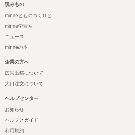
読みもの
minneとものづくりと
minne学習帖
ニュース
minneの本
企業の方へ
広告出稿について
大口注文について
ヘルプセンター
お知らせ
ヘルプとガイド
利用規約