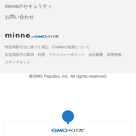
minneのセキュリティ
お問い合わせ
特定商取引法に基づく表記
Cookieの使用について
広告識別子の取得・利用
プライバシーポリシー
会社概要
採用情報
メディアキット
©GMO Pepabo, Inc. All rights reserved.