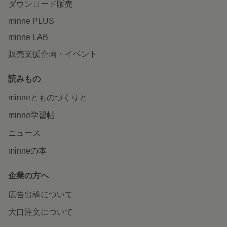
ダウンロード販売
minne PLUS
minne LAB
販売支援企画・イベント
読みもの
minneとものづくりと
minne学習帖
ニュース
minneの本
企業の方へ
広告出稿について
大口注文について