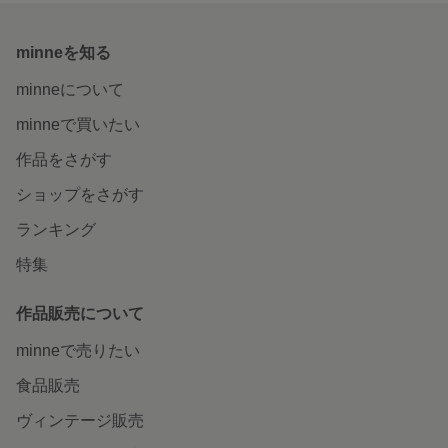
minneを知る
minneについて
minneで買いたい
作品をさがす
ショップをさがす
ランキング
特集
作品販売について
minneで売りたい
食品販売
ヴィンテージ販売