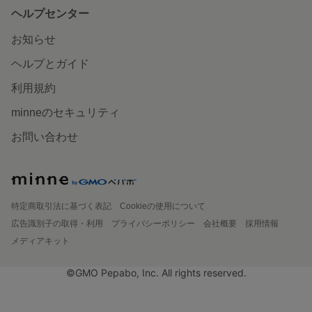
ヘルプセンター
お知らせ
ヘルプとガイド
利用規約
minneのセキュリティ
お問い合わせ
特定商取引法に基づく表記
Cookieの使用について
広告識別子の取得・利用
プライバシーポリシー
会社概要
採用情報
メディアキット
©GMO Pepabo, Inc. All rights reserved.