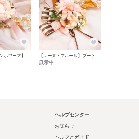
【レーヌ・フランボワーズ】 ブーケカメオコサージュ リボンブローチ
【レーヌ・フルール】ブーケコサージュ クリップリボンブローチ
展示中
ヘルプセンター
お知らせ
ヘルプとガイド