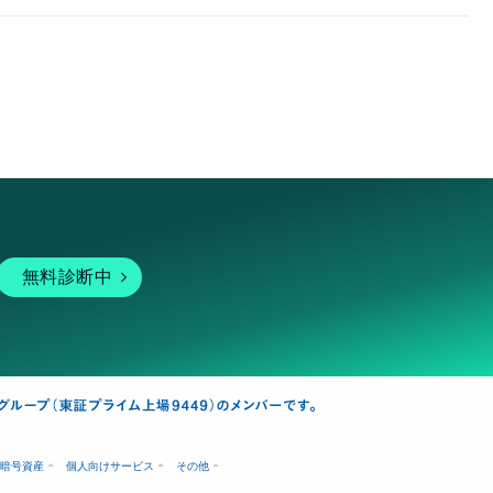
無料診断中
暗号資産
個人向けサービス
その他