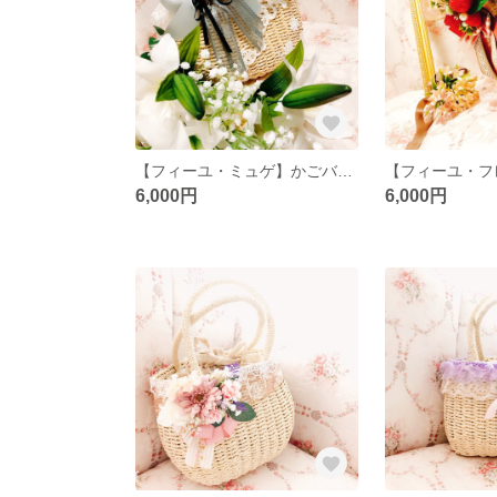
【フィーユ・ミュゲ】かごバッグ かご鞄 すずらんバッグ
6,000円
6,000円