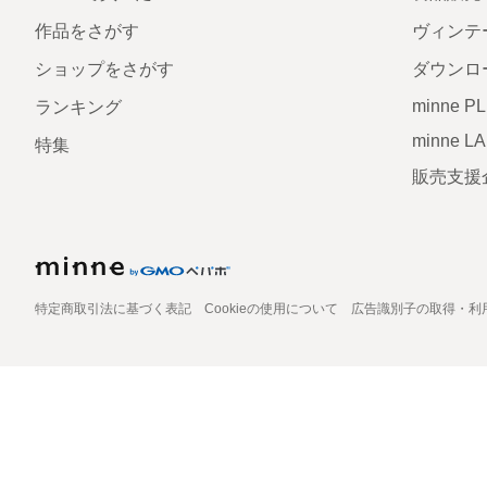
作品をさがす
ヴィンテ
ショップをさがす
ダウンロ
minne P
ランキング
minne L
特集
販売支援
特定商取引法に基づく表記
Cookieの使用について
広告識別子の取得・利