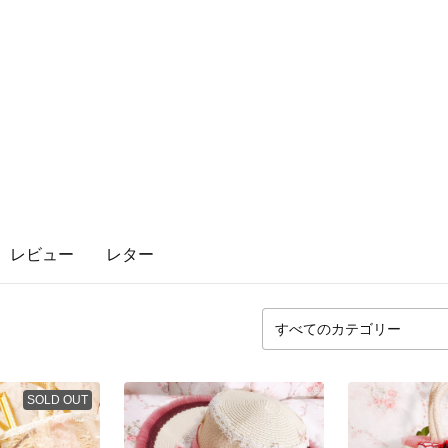
レビュー
レター
SOLD OUT