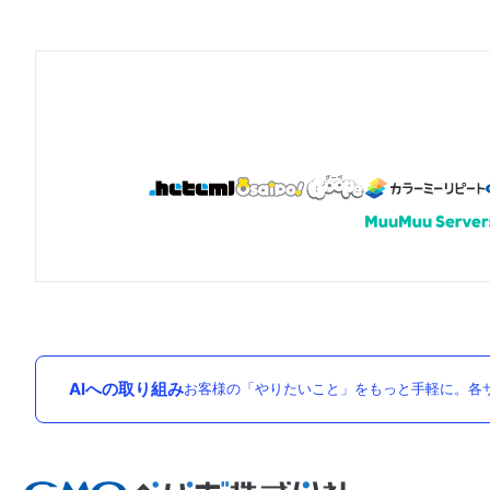
AIへの取り組み
お客様の「やりたいこと」をもっと手軽に。各サ