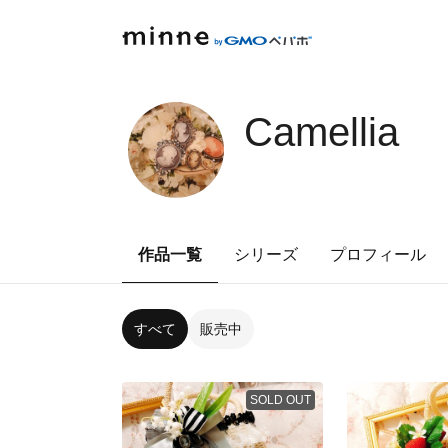
Camellia
作品一覧
シリーズ
プロフィール
すべて
販売中
SOLD OUT