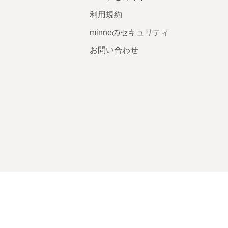
利用規約
minneのセキュリティ
お問い合わせ