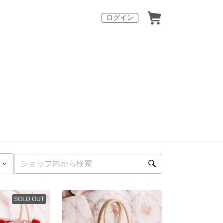
ログイン
SOLD OUT