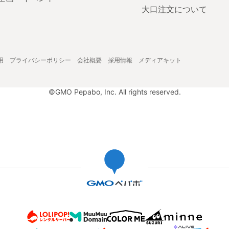
大口注文について
用
プライバシーポリシー
会社概要
採用情報
メディアキット
©GMO Pepabo, Inc. All rights reserved.