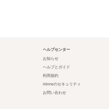
ヘルプセンター
お知らせ
ヘルプとガイド
利用規約
minneのセキュリティ
お問い合わせ