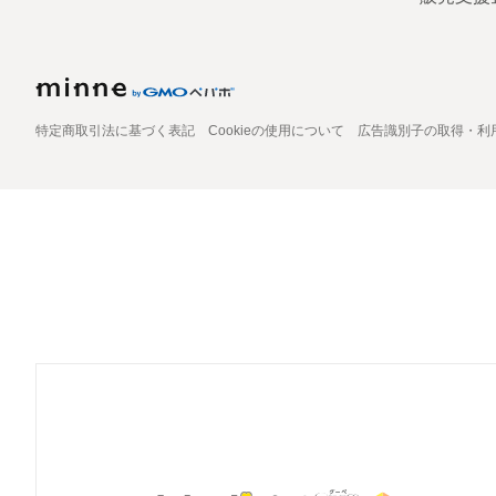
特定商取引法に基づく表記
Cookieの使用について
広告識別子の取得・利