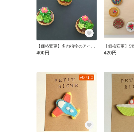
【価格変更】多肉植物のアイシングクッキーマグネット
400円
420円
残り1点