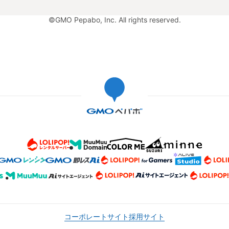
©GMO Pepabo, Inc. All rights reserved.
コーポレートサイト
採用サイト