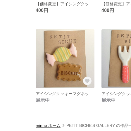
【価格変更】アイシングクッキーマグネット 飛行機
400円
400円
アイシングクッキーマグネット キャンディビスケット
展示中
展示中
minne ホーム
PETIT-BICHE'S GALLERY の作