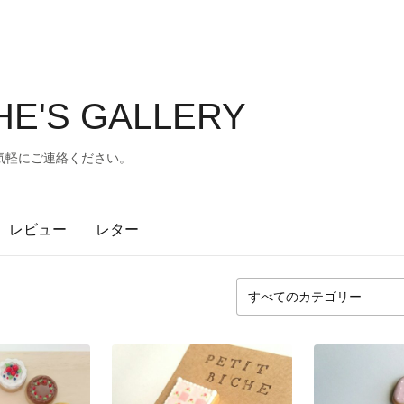
CHE'S GALLERY
気軽にご連絡ください。
レビュー
レター