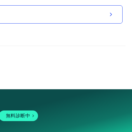
無料診断中