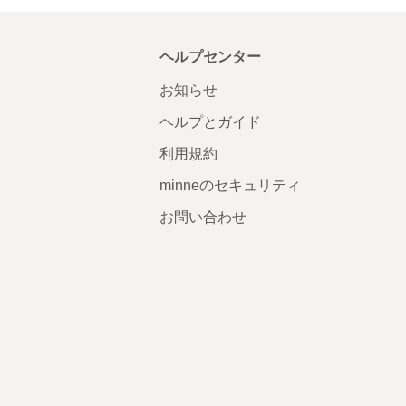
ヘルプセンター
お知らせ
ヘルプとガイド
利用規約
minneのセキュリティ
お問い合わせ