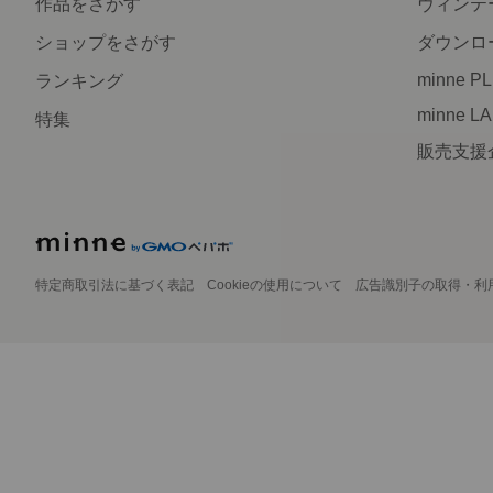
作品をさがす
ヴィンテ
ショップをさがす
ダウンロ
minne P
ランキング
minne L
特集
販売支援
特定商取引法に基づく表記
Cookieの使用について
広告識別子の取得・利