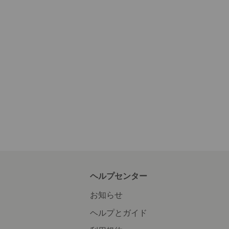
ヘルプセンター
お知らせ
ヘルプとガイド