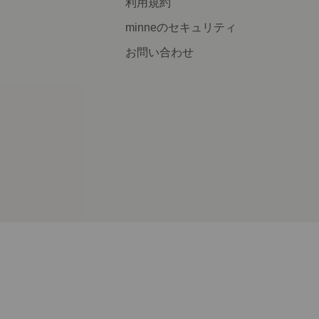
利用規約
minneのセキュリティ
お問い合わせ