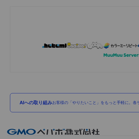
AIへの取り組み
お客様の「やりたいこと」をもっと手軽に。各サ