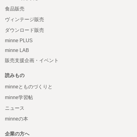
食品販売
ヴィンテージ販売
ダウンロード販売
minne PLUS
minne LAB
販売支援企画・イベント
読みもの
minneとものづくりと
minne学習帖
ニュース
minneの本
企業の方へ