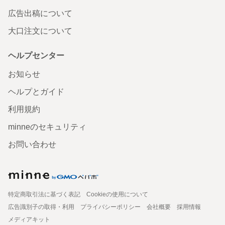
広告出稿について
大口注文について
ヘルプセンター
お知らせ
ヘルプとガイド
利用規約
minneのセキュリティ
お問い合わせ
特定商取引法に基づく表記
Cookieの使用について
広告識別子の取得・利用
プライバシーポリシー
会社概要
採用情報
メディアキット