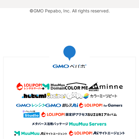
©GMO Pepabo, Inc. All rights reserved.