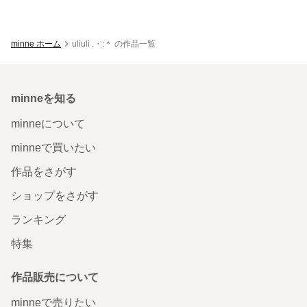
minne ホーム
uliuli .・:＊ の作品一覧
minneを知る
minneについて
minneで買いたい
作品をさがす
ショップをさがす
ランキング
特集
作品販売について
minneで売りたい