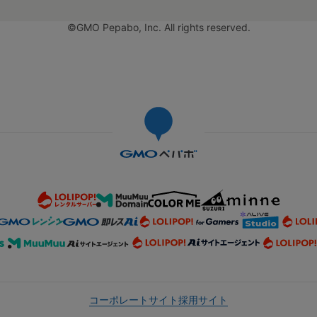
©GMO Pepabo, Inc. All rights reserved.
コーポレートサイト
採用サイト