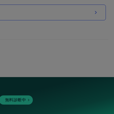
無料診断中