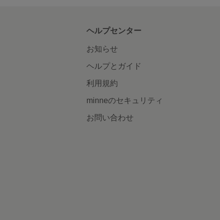
ヘルプセンター
お知らせ
ヘルプとガイド
利用規約
minneのセキュリティ
お問い合わせ