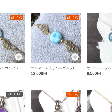
残り1点
残り1点
ラリマーB【リベルガルブレスレット】マクラメブレスレット
ラリマー C【リベルガルブレスレット】マクラメブレスレット
13,000円
8,500円
SOLD OUT
残り1点