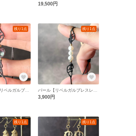
19,500円
残り1点
残り1点
フローライト【リベルガルブレスレット】マクラメブレスレット
パール【リベルガルブレスレット】マクラメブレスレット
3,900円
残り1点
残り1点