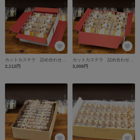
カットカステラ 詰め合わせ 10ヶ入化粧箱
カットカステラ 詰め合わせ 15ヶ入化粧箱
2,112円
3,008円