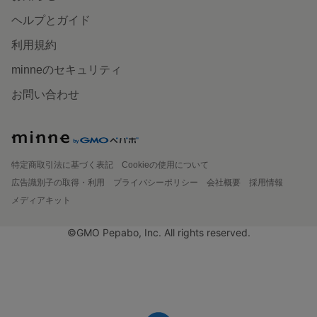
ヘルプとガイド
利用規約
minneのセキュリティ
お問い合わせ
特定商取引法に基づく表記
Cookieの使用について
広告識別子の取得・利用
プライバシーポリシー
会社概要
採用情報
メディアキット
©GMO Pepabo, Inc. All rights reserved.