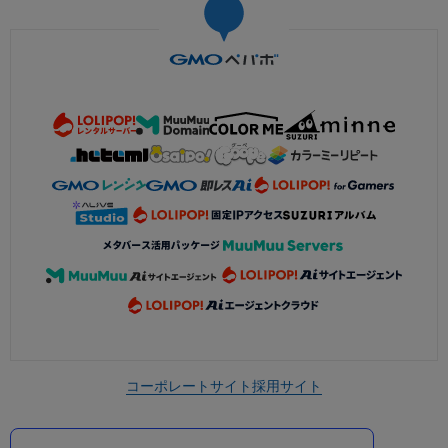
コーポレートサイト
採用サイト