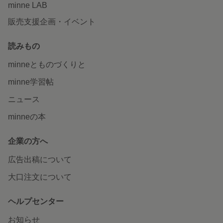
minne LAB
販売支援企画・イベント
読みもの
minneとものづくりと
minne学習帖
ニュース
minneの本
企業の方へ
広告出稿について
大口注文について
ヘルプセンター
お知らせ