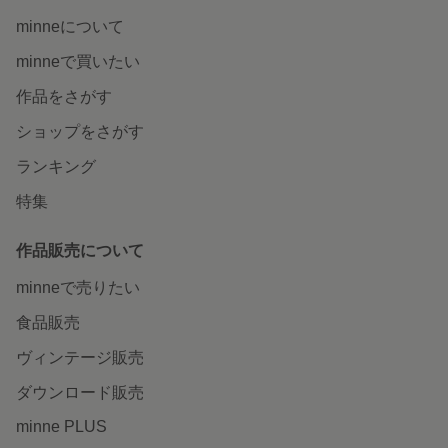
minneについて
minneで買いたい
作品をさがす
ショップをさがす
ランキング
特集
作品販売について
minneで売りたい
食品販売
ヴィンテージ販売
ダウンロード販売
minne PLUS