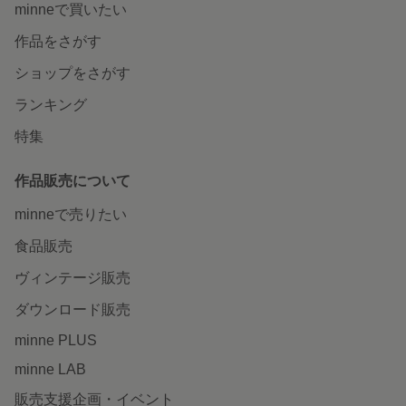
minneで買いたい
作品をさがす
ショップをさがす
ランキング
特集
作品販売について
minneで売りたい
食品販売
ヴィンテージ販売
ダウンロード販売
minne PLUS
minne LAB
販売支援企画・イベント