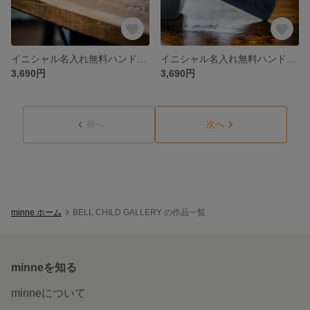
イニシャル名入れ無料ハンドメイドオルテガレザーIQOS3 MULTIマルチケース
イニシャル名入れ無料ハンドメイドオルテガレザーIQOS3 MULTIマルチケース
3,690円
3,690円
前へ
次へ
minne ホーム
BELL CHILD GALLERY の作品一覧
minneを知る
minneについて