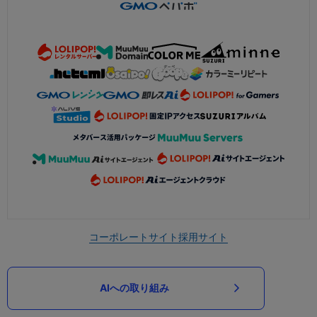
コーポレートサイト
採用サイト
AIへの取り組み