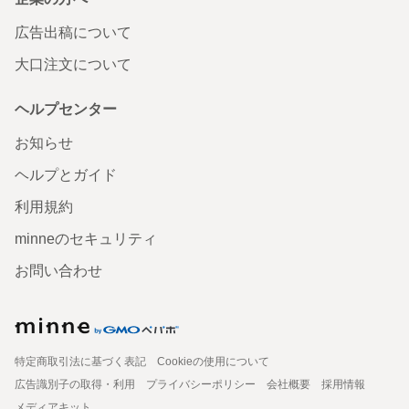
広告出稿について
大口注文について
ヘルプセンター
お知らせ
ヘルプとガイド
利用規約
minneのセキュリティ
お問い合わせ
特定商取引法に基づく表記
Cookieの使用について
広告識別子の取得・利用
プライバシーポリシー
会社概要
採用情報
メディアキット