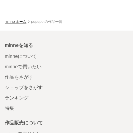
minne ホーム
pepupo の作品一覧
minneを知る
minneについて
minneで買いたい
作品をさがす
ショップをさがす
ランキング
特集
作品販売について