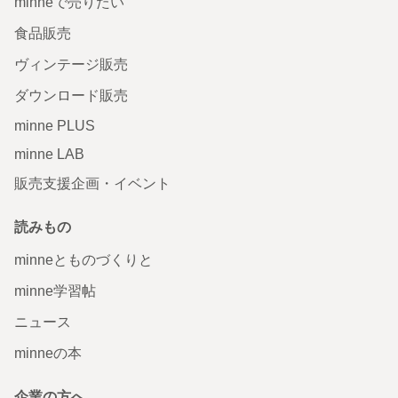
minneで売りたい
食品販売
ヴィンテージ販売
ダウンロード販売
minne PLUS
minne LAB
販売支援企画・イベント
読みもの
minneとものづくりと
minne学習帖
ニュース
minneの本
企業の方へ