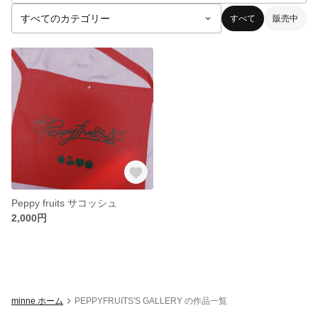
すべて
販売中
Peppy fruits サコッシュ
2,000円
minne ホーム
PEPPYFRUITS'S GALLERY の作品一覧