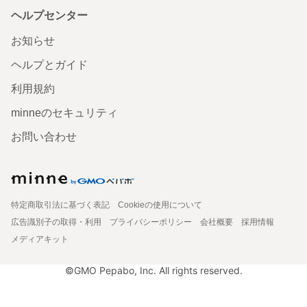
ヘルプセンター
お知らせ
ヘルプとガイド
利用規約
minneのセキュリティ
お問い合わせ
特定商取引法に基づく表記
Cookieの使用について
広告識別子の取得・利用
プライバシーポリシー
会社概要
採用情報
メディアキット
©GMO Pepabo, Inc. All rights reserved.