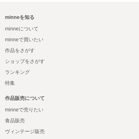
minneを知る
minneについて
minneで買いたい
作品をさがす
ショップをさがす
ランキング
特集
作品販売について
minneで売りたい
食品販売
ヴィンテージ販売