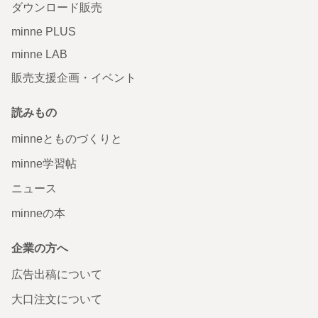
ダウンロード販売
minne PLUS
minne LAB
販売支援企画・イベント
読みもの
minneとものづくりと
minne学習帖
ニュース
minneの本
企業の方へ
広告出稿について
大口注文について