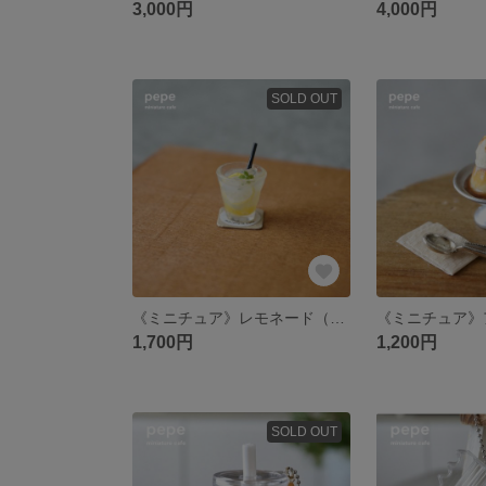
3,000円
4,000円
SOLD OUT
《ミニチュア》レモネード（コースター付き）
1,700円
1,200円
SOLD OUT