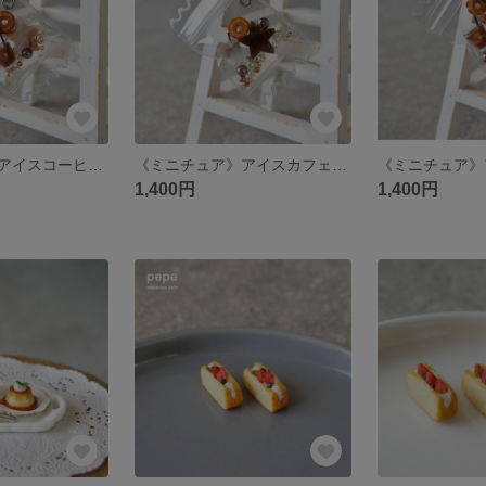
《ミニチュア》アイスコーヒー×ドーナツのシャカシャカキーホルダー
《ミニチュア》アイスカフェラテ×ドーナツのシャカシャカキーホルダー
1,400円
1,400円