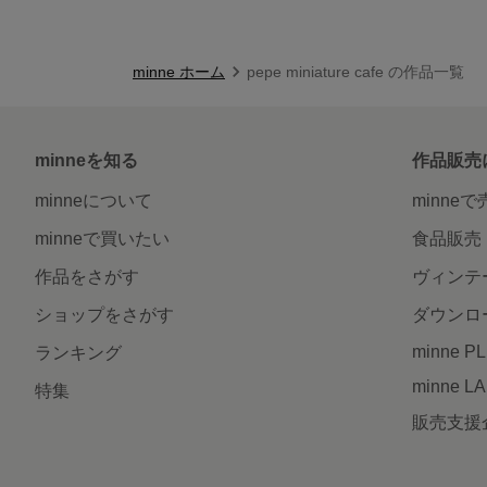
minne ホーム
pepe miniature cafe の作品一覧
minneを知る
作品販売
minneについて
minne
minneで買いたい
食品販売
作品をさがす
ヴィンテ
ショップをさがす
ダウンロ
minne P
ランキング
minne L
特集
販売支援