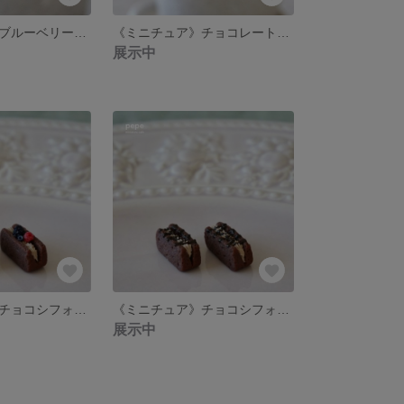
《ミニチュア》ブルーベリークランブルマフィンのピアス/イヤリング
《ミニチュア》チョコレートマフィンのピアス/イヤリング
展示中
《ミニチュア》チョコシフォンサンド（ミックスベリー）
《ミニチュア》チョコシフォンサンド（チョコ生クリーム）
展示中