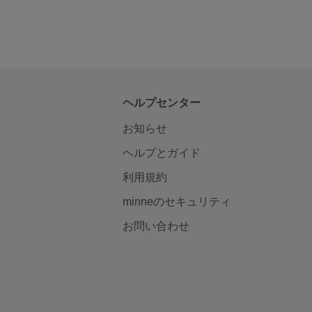
ヘルプセンター
お知らせ
ヘルプとガイド
利用規約
minneのセキュリティ
お問い合わせ