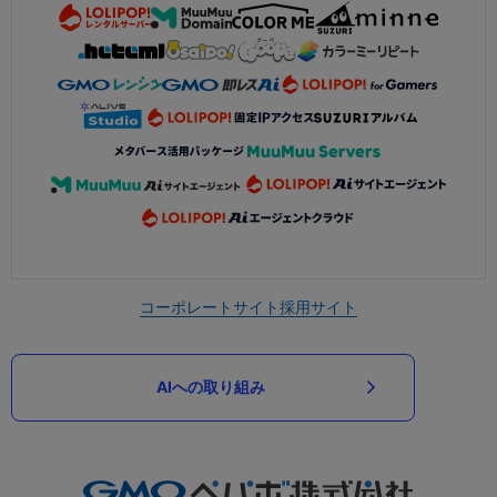
コーポレートサイト
採用サイト
AIへの取り組み