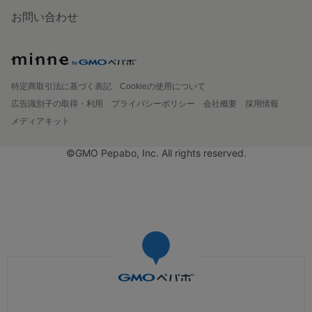
お問い合わせ
特定商取引法に基づく表記
Cookieの使用について
広告識別子の取得・利用
プライバシーポリシー
会社概要
採用情報
メディアキット
©GMO Pepabo, Inc. All rights reserved.