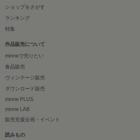
ショップをさがす
ランキング
特集
作品販売について
minneで売りたい
食品販売
ヴィンテージ販売
ダウンロード販売
minne PLUS
minne LAB
販売支援企画・イベント
読みもの