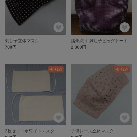
刺し子立体マスク
播州織り 刺し子ビッグトート
700円
2,300円
残り1点
残り1点
2枚セットホワイトマスク
子供レース立体マスク