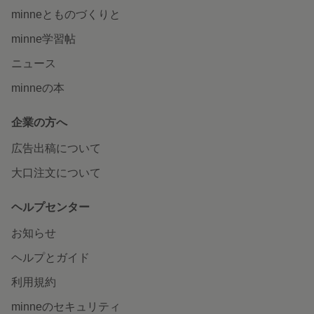
minneとものづくりと
minne学習帖
ニュース
minneの本
企業の方へ
広告出稿について
大口注文について
ヘルプセンター
お知らせ
ヘルプとガイド
利用規約
minneのセキュリティ