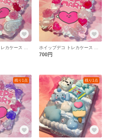
ホイップデコ トレカケース ホイップデコケース 硬質カードケース ハンドメイド レジン
ホイップデコ トレカケース ホイップデコケース 硬質カードケース ハンドメイド レジン
700円
残り1点
残り1点