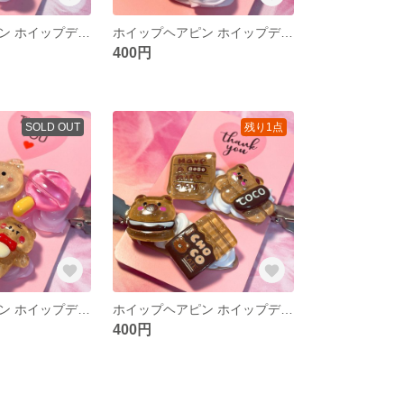
ホイップヘアピン ホイップデコ 前髪クリップ 前髪ピン ヘアピン ハンドメイド
ホイップヘアピン ホイップデコ 前髪クリップ 前髪ピン ヘアピン ハンドメイド
400円
SOLD OUT
残り1点
ホイップヘアピン ホイップデコ 前髪クリップ 前髪ピン ヘアピン ハンドメイド
ホイップヘアピン ホイップデコ 前髪クリップ 前髪ピン ヘアピン ハンドメイド
400円