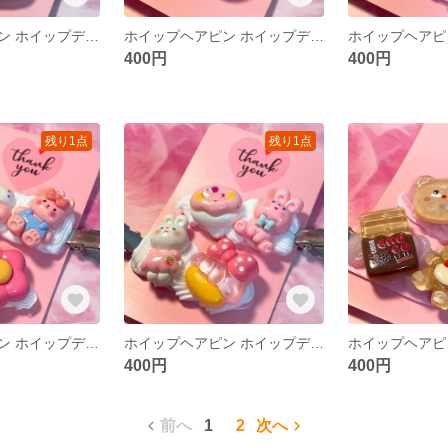
ホイップヘアピン ホイップデコ 前髪クリップ 前髪ピン ヘアピン ハンドメイド
ホイップヘアピン ホイップデコ 前髪クリップ 前髪ピン ヘアピン ハンドメイド
400円
400円
残り1点
残り1点
ホイップヘアピン ホイップデコ 前髪クリップ 前髪ピン ヘアピン ハンドメイド
ホイップヘアピン ホイップデコ 前髪クリップ 前髪ピン ヘアピン ハンドメイド
400円
400円
前へ
1
2
次へ