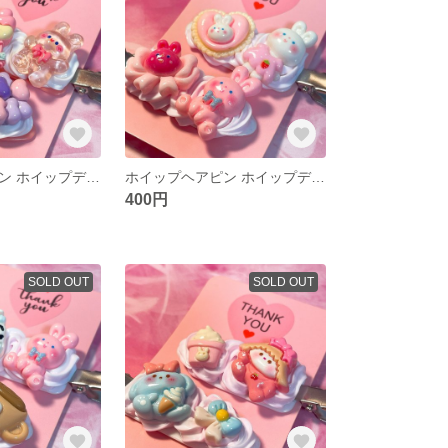
ホイップヘアピン ホイップデコ 前髪クリップ 前髪ピン ヘアピン ハンドメイド
ホイップヘアピン ホイップデコ 前髪クリップ 前髪ピン ヘアピン ハンドメイド
400円
SOLD OUT
SOLD OUT