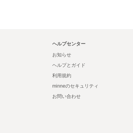
ヘルプセンター
お知らせ
ヘルプとガイド
利用規約
minneのセキュリティ
お問い合わせ