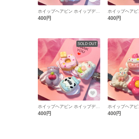
ホイップヘアピン ホイップデコ 前髪クリップ 前髪ピン ヘアピン ハンドメイド
400円
400円
SOLD OUT
ホイップヘアピン ホイップデコ 前髪クリップ 前髪ピン ヘアピン ハンドメイド
400円
400円