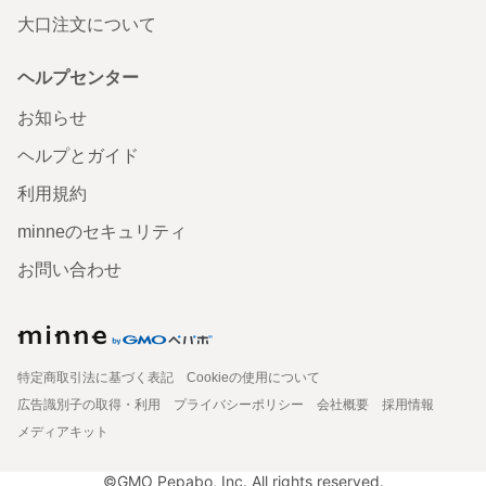
大口注文について
ヘルプセンター
お知らせ
ヘルプとガイド
利用規約
minneのセキュリティ
お問い合わせ
特定商取引法に基づく表記
Cookieの使用について
広告識別子の取得・利用
プライバシーポリシー
会社概要
採用情報
メディアキット
©GMO Pepabo, Inc. All rights reserved.