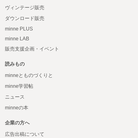
ヴィンテージ販売
ダウンロード販売
minne PLUS
minne LAB
販売支援企画・イベント
読みもの
minneとものづくりと
minne学習帖
ニュース
minneの本
企業の方へ
広告出稿について