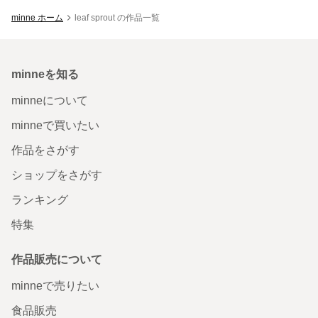
minne ホーム
leaf sprout の作品一覧
minneを知る
minneについて
minneで買いたい
作品をさがす
ショップをさがす
ランキング
特集
作品販売について
minneで売りたい
食品販売