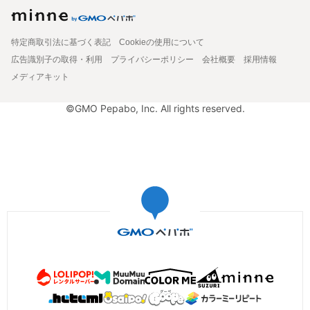
特定商取引法に基づく表記
Cookieの使用について
広告識別子の取得・利用
プライバシーポリシー
会社概要
採用情報
メディアキット
©GMO Pepabo, Inc. All rights reserved.