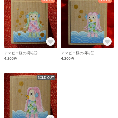
アマビエ様の桐箱③
アマビエ様の桐箱②
4,200円
4,200円
SOLD OUT