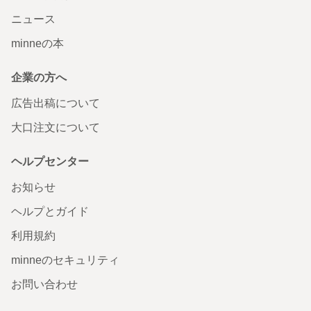
ニュース
minneの本
企業の方へ
広告出稿について
大口注文について
ヘルプセンター
お知らせ
ヘルプとガイド
利用規約
minneのセキュリティ
お問い合わせ