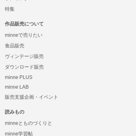
特集
作品販売について
minneで売りたい
食品販売
ヴィンテージ販売
ダウンロード販売
minne PLUS
minne LAB
販売支援企画・イベント
読みもの
minneとものづくりと
minne学習帖