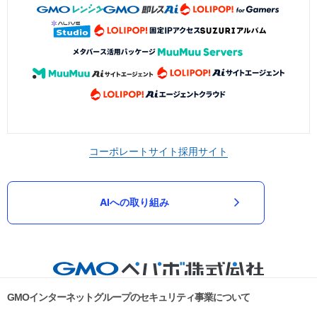
コーポレートサイト
採用サイト
AIへの取り組み
GMOインターネットグループのセキュリティ事業について