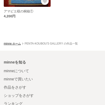
アマビエ様の桐箱①
4,200円
minne ホーム
PENTA-KOUBOU'S GALLERY の作品一覧
minneを知る
minneについて
minneで買いたい
作品をさがす
ショップをさがす
ランキング