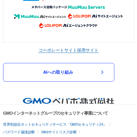
コーポレートサイト
採用サイト
AIへの取り組み
GMOインターネットグループのセキュリティ事業について
世界初総合ネットセキュリティサービス「GMOセキュリティ24」
パスワード漏洩診断
Webサイトリスク診断