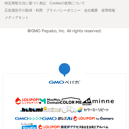
特定商取引法に基づく表記
Cookieの使用について
広告識別子の取得・利用
プライバシーポリシー
会社概要
採用情報
メディアキット
©GMO Pepabo, Inc. All rights reserved.