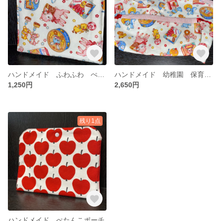
ハンドメイド ふわふわ ぺたんこポーチ
ハンドメイド 幼稚園 保育園 入園グッズ 4点セット
1,250円
2,650円
残り1点
ハンドメイド ぺたんこポーチ