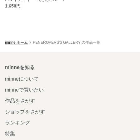
1,650円
minne ホーム
PENEROPERS'S GALLERY の作品一覧
minneを知る
minneについて
minneで買いたい
作品をさがす
ショップをさがす
ランキング
特集