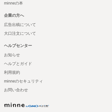
minneの本
企業の方へ
広告出稿について
大口注文について
ヘルプセンター
お知らせ
ヘルプとガイド
利用規約
minneのセキュリティ
お問い合わせ