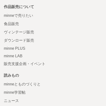
作品販売について
minneで売りたい
食品販売
ヴィンテージ販売
ダウンロード販売
minne PLUS
minne LAB
販売支援企画・イベント
読みもの
minneとものづくりと
minne学習帖
ニュース