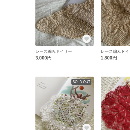
レース編みドイリー
レース編みドイ
3,000円
1,800円
SOLD OUT