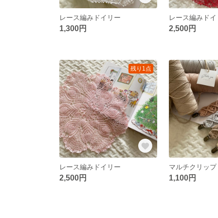
レース編みドイリー
レース編みドイ
1,300円
2,500円
残り1点
レース編みドイリー
マルチクリップ
2,500円
1,100円