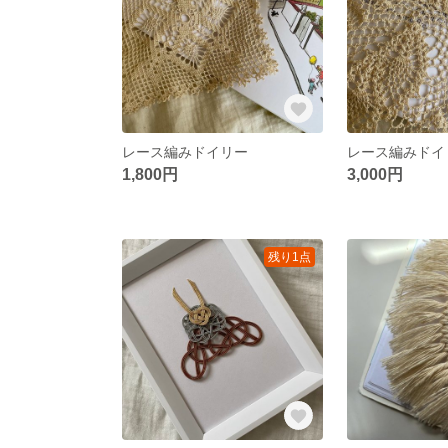
レース編みドイリー
レース編みドイ
1,800円
3,000円
残り1点