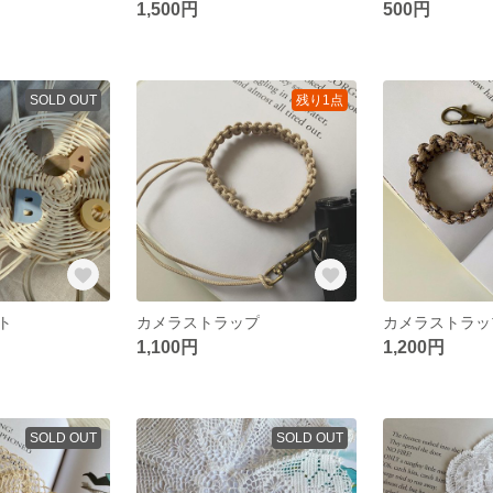
1,500円
500円
SOLD OUT
残り1点
ト
カメラストラップ
カメラストラッ
1,100円
1,200円
SOLD OUT
SOLD OUT