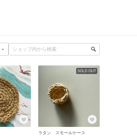
SOLD OUT
ラタン スモールケース