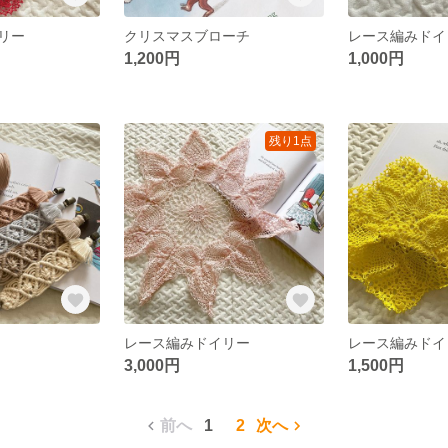
リー
クリスマスブローチ
レース編みドイ
1,200円
1,000円
残り1点
レース編みドイリー
レース編みドイ
3,000円
1,500円
前へ
1
2
次へ