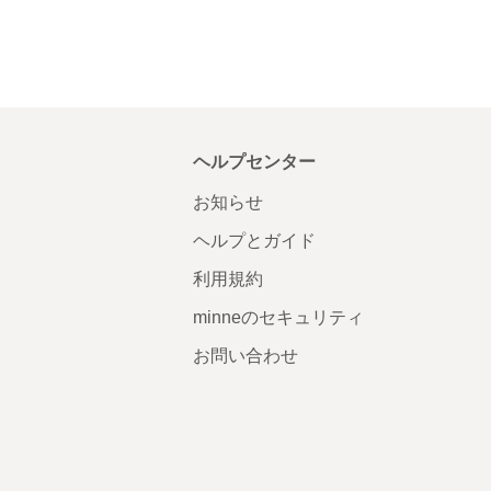
ヘルプセンター
お知らせ
ヘルプとガイド
利用規約
minneのセキュリティ
お問い合わせ