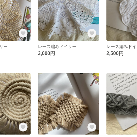
リー
レース編みドイリー
レース編みドイ
3,000円
2,500円