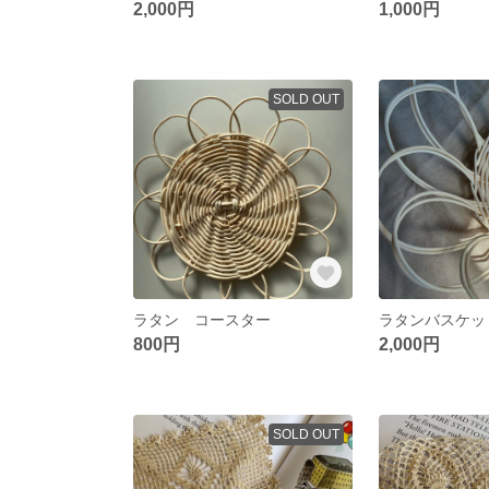
2,000円
1,000円
SOLD OUT
ラタン コースター
ラタンバスケッ
800円
2,000円
SOLD OUT