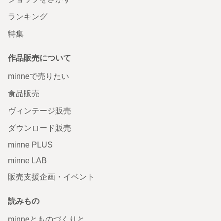
ランキング
特集
作品販売について
minneで売りたい
食品販売
ヴィンテージ販売
ダウンロード販売
minne PLUS
minne LAB
販売支援企画・イベント
読みもの
minneとものづくりと