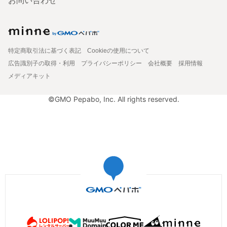
お問い合わせ
特定商取引法に基づく表記
Cookieの使用について
広告識別子の取得・利用
プライバシーポリシー
会社概要
採用情報
メディアキット
©GMO Pepabo, Inc. All rights reserved.