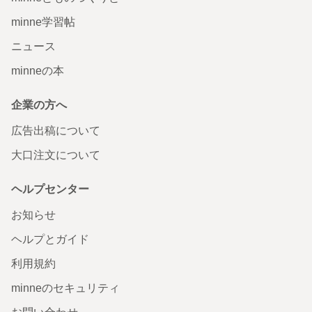
minne学習帖
ニュース
minneの本
企業の方へ
広告出稿について
大口注文について
ヘルプセンター
お知らせ
ヘルプとガイド
利用規約
minneのセキュリティ