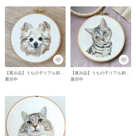
【展示品】うちの子リアル刺繍(15cm枠)
【展示品】うちの子リアル刺繍(15cm枠)
展示中
展示中