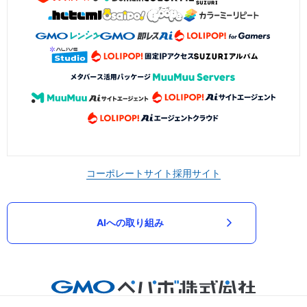
コーポレートサイト
採用サイト
AIへの取り組み