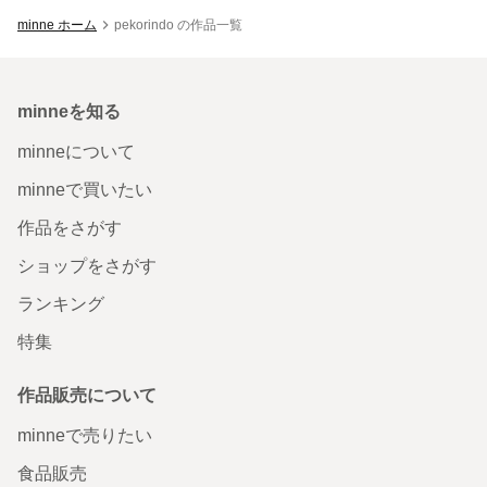
minne ホーム
pekorindo の作品一覧
minneを知る
minneについて
minneで買いたい
作品をさがす
ショップをさがす
ランキング
特集
作品販売について
minneで売りたい
食品販売