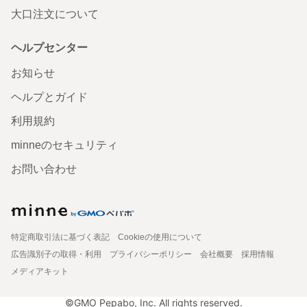
大口注文について
ヘルプセンター
お知らせ
ヘルプとガイド
利用規約
minneのセキュリティ
お問い合わせ
特定商取引法に基づく表記
Cookieの使用について
広告識別子の取得・利用
プライバシーポリシー
会社概要
採用情報
メディアキット
©GMO Pepabo, Inc. All rights reserved.