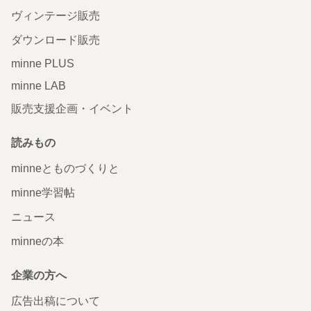
ヴィンテージ販売
ダウンロード販売
minne PLUS
minne LAB
販売支援企画・イベント
読みもの
minneとものづくりと
minne学習帖
ニュース
minneの本
企業の方へ
広告出稿について