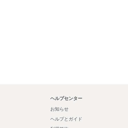
ヘルプセンター
お知らせ
ヘルプとガイド