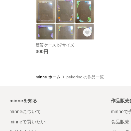
硬質ケース b7サイズ
300円
minne ホーム
pekorinc の作品一覧
minneを知る
作品販売
minneについて
minne
minneで買いたい
食品販売