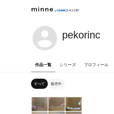
pekorinc
作品一覧
シリーズ
プロフィール
すべて
販売中