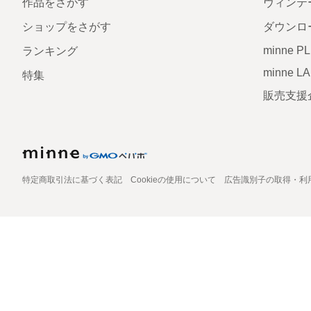
作品をさがす
ヴィンテ
ショップをさがす
ダウンロ
minne P
ランキング
minne L
特集
販売支援
特定商取引法に基づく表記
Cookieの使用について
広告識別子の取得・利