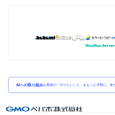
AIへの取り組み
お客様の「やりたいこと」をもっと手軽に。各サ