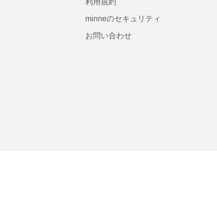
利用規約
minneのセキュリティ
お問い合わせ