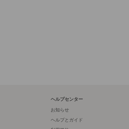
ヘルプセンター
お知らせ
ヘルプとガイド