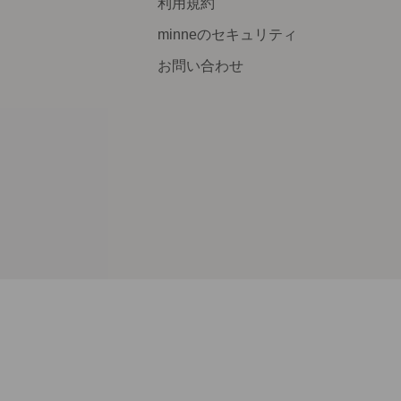
利用規約
minneのセキュリティ
お問い合わせ