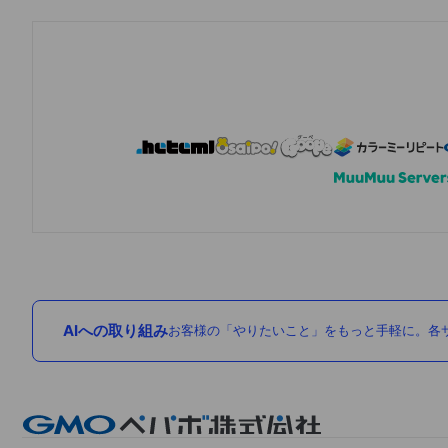
AIへの取り組み
お客様の「やりたいこと」をもっと手軽に。各サ