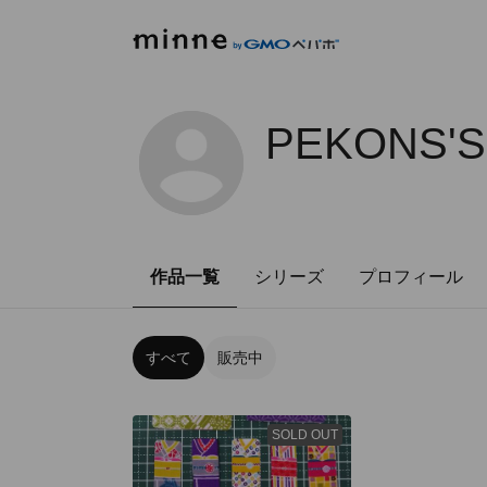
PEKONS'S
作品一覧
シリーズ
プロフィール
すべて
販売中
SOLD OUT