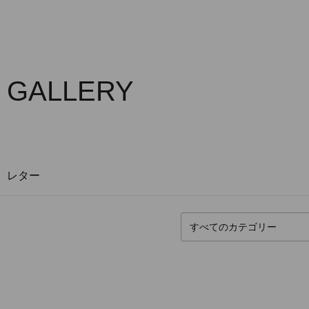
 GALLERY
レター