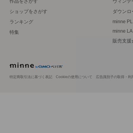
作品をさがす
ヴィンテ
ショップをさがす
ダウンロ
minne P
ランキング
minne L
特集
販売支援
特定商取引法に基づく表記
Cookieの使用について
広告識別子の取得・利