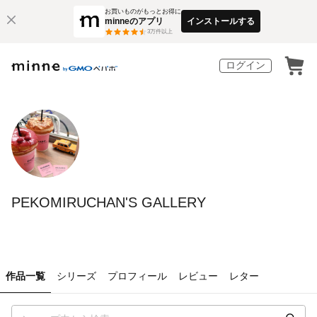
お買いものがもっとお得に
minneのアプリ
インストールする
3
万件以上
ログイン
PEKOMIRUCHAN'S GALLERY
作品一覧
シリーズ
プロフィール
レビュー
レター