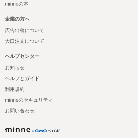
minneの本
企業の方へ
広告出稿について
大口注文について
ヘルプセンター
お知らせ
ヘルプとガイド
利用規約
minneのセキュリティ
お問い合わせ