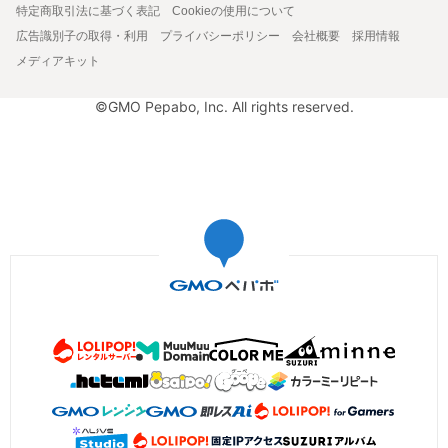
特定商取引法に基づく表記
Cookieの使用について
広告識別子の取得・利用
プライバシーポリシー
会社概要
採用情報
メディアキット
©GMO Pepabo, Inc. All rights reserved.