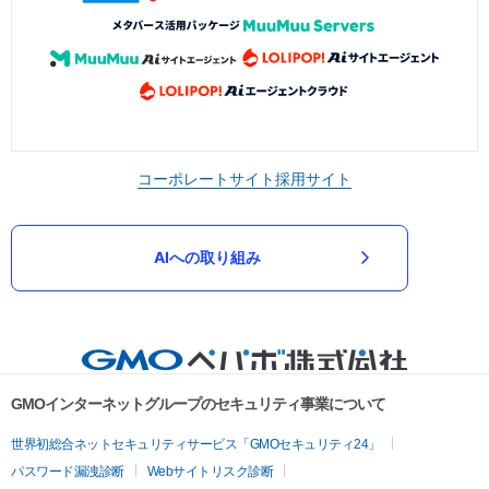
コーポレートサイト
採用サイト
AIへの取り組み
GMOインターネットグループのセキュリティ事業について
世界初総合ネットセキュリティサービス「GMOセキュリティ24」
パスワード漏洩診断
Webサイトリスク診断