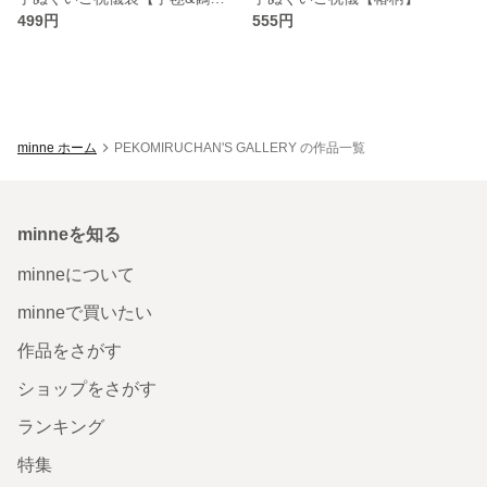
499円
555円
minne ホーム
PEKOMIRUCHAN'S GALLERY の作品一覧
minneを知る
minneについて
minneで買いたい
作品をさがす
ショップをさがす
ランキング
特集