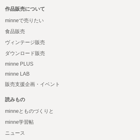
作品販売について
minneで売りたい
食品販売
ヴィンテージ販売
ダウンロード販売
minne PLUS
minne LAB
販売支援企画・イベント
読みもの
minneとものづくりと
minne学習帖
ニュース