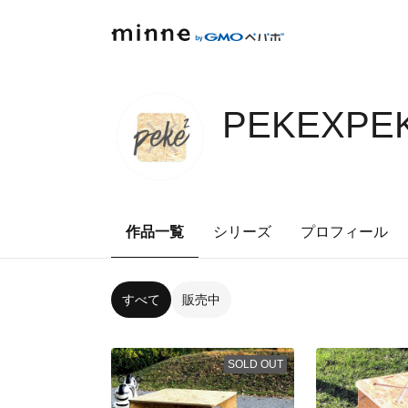
PEKEXPEK
作品一覧
シリーズ
プロフィール
すべて
販売中
SOLD OUT