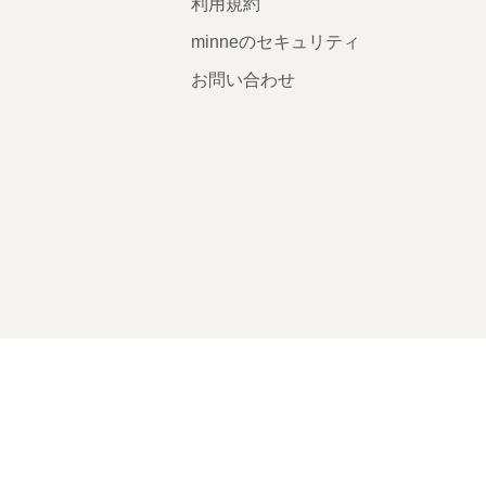
利用規約
minneのセキュリティ
お問い合わせ