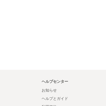
ヘルプセンター
お知らせ
ヘルプとガイド