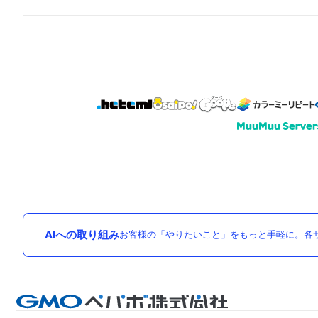
AIへの取り組み
お客様の「やりたいこと」をもっと手軽に。各サ