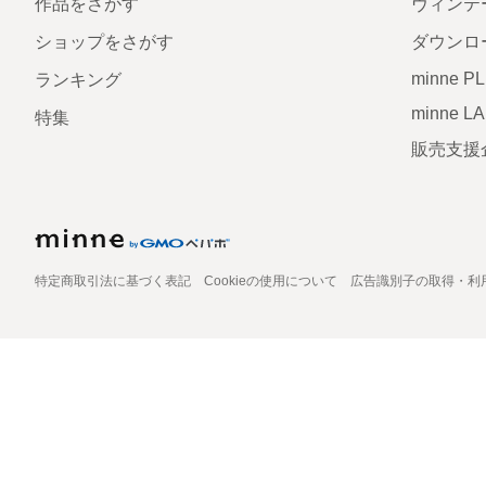
作品をさがす
ヴィンテ
ショップをさがす
ダウンロ
minne P
ランキング
minne L
特集
販売支援
特定商取引法に基づく表記
Cookieの使用について
広告識別子の取得・利