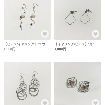
【ピアス/イヤリング】"ユウゴウ"
【イヤリング/ピアス】"鼻"
1,000円
1,000円