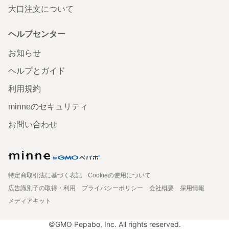
大口注文について
ヘルプセンター
お知らせ
ヘルプとガイド
利用規約
minneのセキュリティ
お問い合わせ
特定商取引法に基づく表記
Cookieの使用について
広告識別子の取得・利用
プライバシーポリシー
会社概要
採用情報
メディアキット
©GMO Pepabo, Inc. All rights reserved.