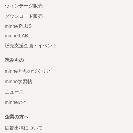
ヴィンテージ販売
ダウンロード販売
minne PLUS
minne LAB
販売支援企画・イベント
読みもの
minneとものづくりと
minne学習帖
ニュース
minneの本
企業の方へ
広告出稿について