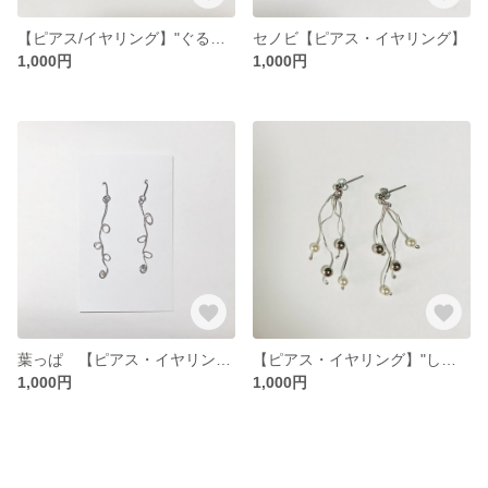
【ピアス/イヤリング】"ぐるぐるぐるり"
セノビ【ピアス・イヤリング】
1,000円
1,000円
葉っぱ 【ピアス・イヤリング】
【ピアス・イヤリング】"しゃらしゃら"
1,000円
1,000円