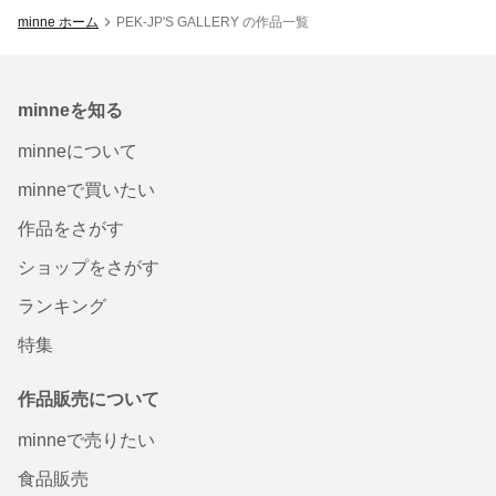
minne ホーム
PEK-JP'S GALLERY の作品一覧
minneを知る
minneについて
minneで買いたい
作品をさがす
ショップをさがす
ランキング
特集
作品販売について
minneで売りたい
食品販売