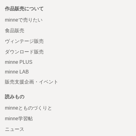
作品販売について
minneで売りたい
食品販売
ヴィンテージ販売
ダウンロード販売
minne PLUS
minne LAB
販売支援企画・イベント
読みもの
minneとものづくりと
minne学習帖
ニュース