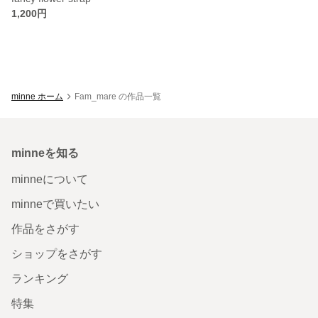
1,200円
minne ホーム
Fam_mare の作品一覧
minneを知る
minneについて
minneで買いたい
作品をさがす
ショップをさがす
ランキング
特集