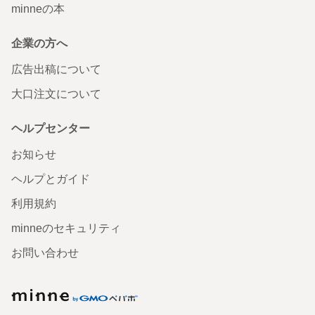
minneの本
企業の方へ
広告出稿について
大口注文について
ヘルプセンター
お知らせ
ヘルプとガイド
利用規約
minneのセキュリティ
お問い合わせ