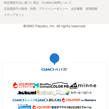
特定商取引法に基づく表記
Cookieの使用について
広告識別子の取得・利用
プライバシーポリシー
会社概要
採用情報
メディアキット
©GMO Pepabo, Inc. All rights reserved.