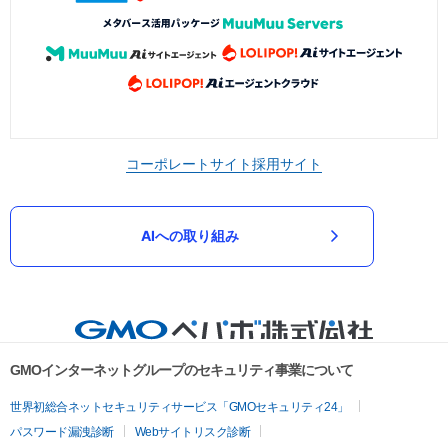
コーポレートサイト
採用サイト
AIへの取り組み
GMOインターネットグループのセキュリティ事業について
世界初総合ネットセキュリティサービス「GMOセキュリティ24」
パスワード漏洩診断
Webサイトリスク診断