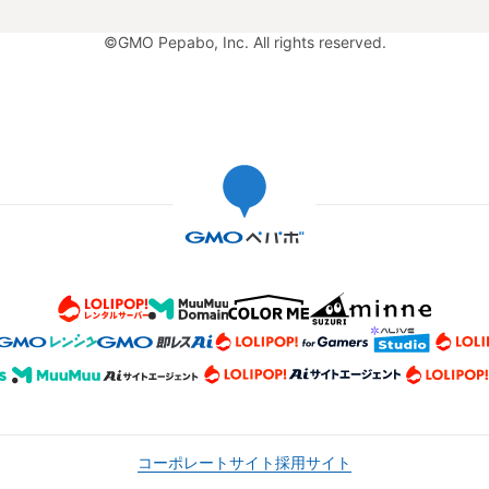
©GMO Pepabo, Inc. All rights reserved.
コーポレートサイト
採用サイト