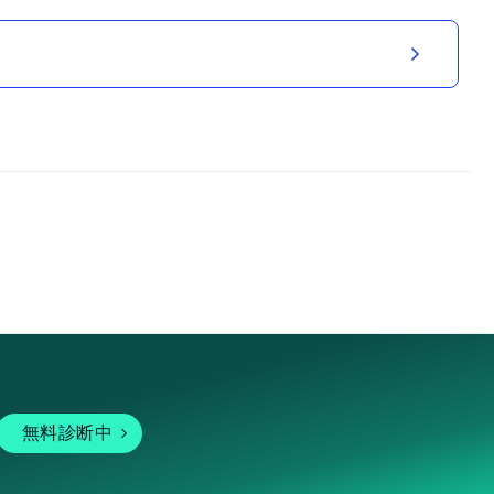
無料診断中