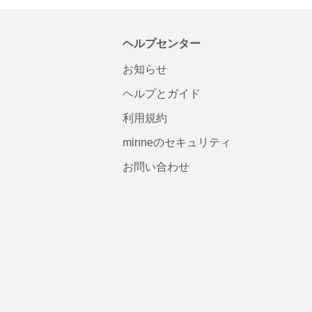
ヘルプセンター
お知らせ
ヘルプとガイド
利用規約
minneのセキュリティ
お問い合わせ