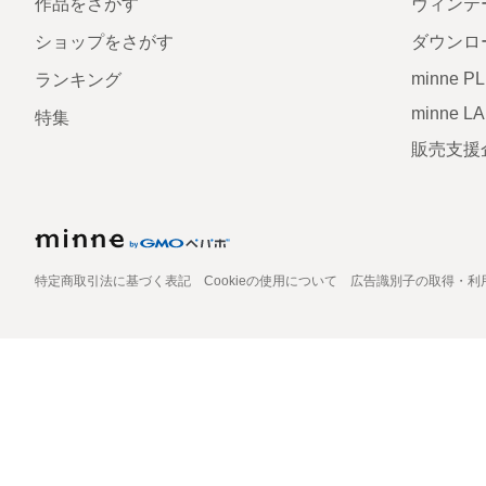
作品をさがす
ヴィンテ
ショップをさがす
ダウンロ
minne P
ランキング
minne L
特集
販売支援
特定商取引法に基づく表記
Cookieの使用について
広告識別子の取得・利