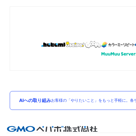
AIへの取り組み
お客様の「やりたいこと」をもっと手軽に。各サ