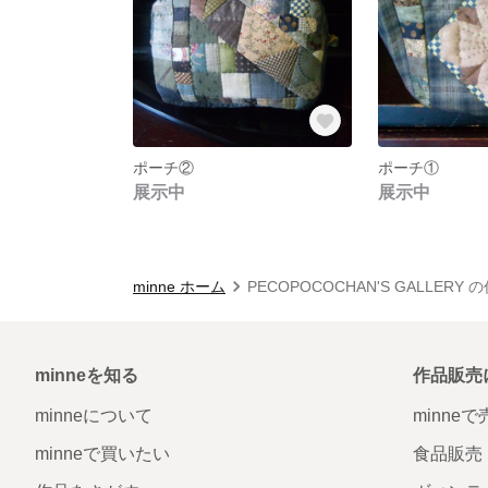
ポーチ②
ポーチ①
展示中
展示中
minne ホーム
PECOPOCOCHAN'S GALLERY
minneを知る
作品販売
minneについて
minne
minneで買いたい
食品販売