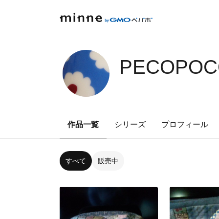
PECOPOC
作品一覧
シリーズ
プロフィール
すべて
販売中