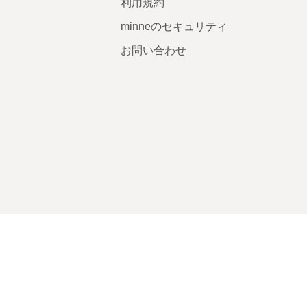
利用規約
minneのセキュリティ
お問い合わせ