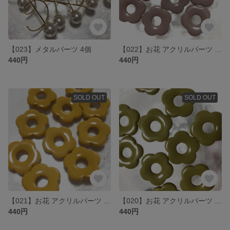
【023】メタルパーツ 4個
【022】お花 アクリルパーツ むらさき 10個
440円
440円
SOLD OUT
SOLD OUT
【021】お花 アクリルパーツ イエロー 10個
【020】お花 アクリルパーツ 抹茶 10個
440円
440円