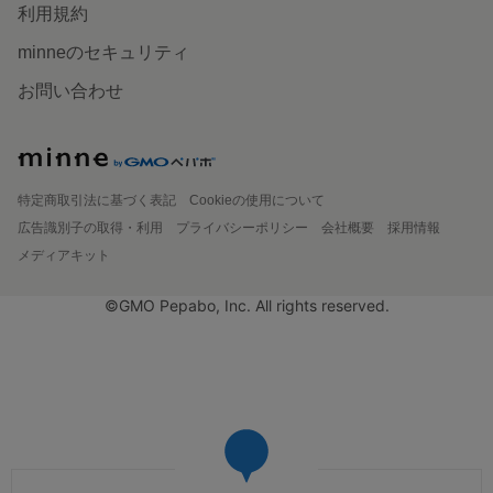
利用規約
minneのセキュリティ
お問い合わせ
特定商取引法に基づく表記
Cookieの使用について
広告識別子の取得・利用
プライバシーポリシー
会社概要
採用情報
メディアキット
©GMO Pepabo, Inc. All rights reserved.