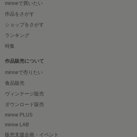
minneで買いたい
作品をさがす
ショップをさがす
ランキング
特集
作品販売について
minneで売りたい
食品販売
ヴィンテージ販売
ダウンロード販売
minne PLUS
minne LAB
販売支援企画・イベント