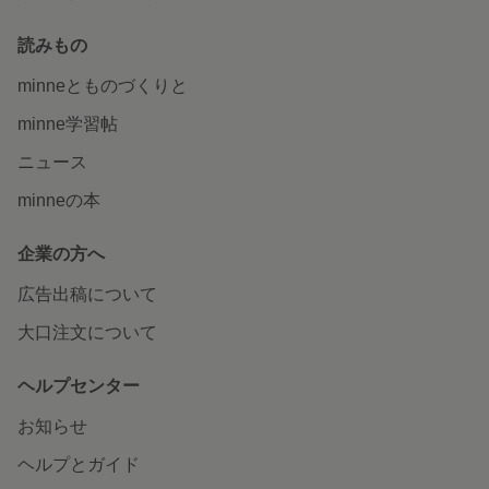
読みもの
minneとものづくりと
minne学習帖
ニュース
minneの本
企業の方へ
広告出稿について
大口注文について
ヘルプセンター
お知らせ
ヘルプとガイド