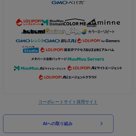
コーポレートサイト
採用サイト
AIへの取り組み