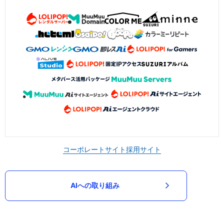
コーポレートサイト
採用サイト
AIへの取り組み