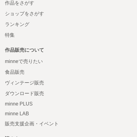
作品をさがす
ショップをさがす
ランキング
特集
作品販売について
minneで売りたい
食品販売
ヴィンテージ販売
ダウンロード販売
minne PLUS
minne LAB
販売支援企画・イベント