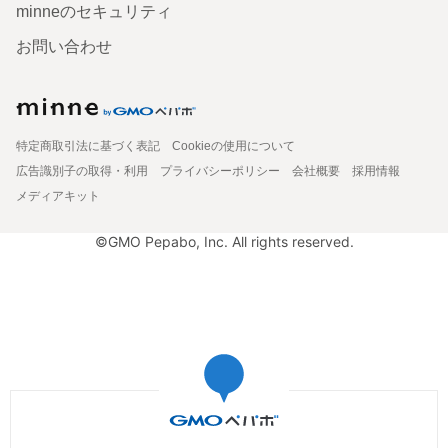
minneのセキュリティ
お問い合わせ
特定商取引法に基づく表記
Cookieの使用について
広告識別子の取得・利用
プライバシーポリシー
会社概要
採用情報
メディアキット
©GMO Pepabo, Inc. All rights reserved.