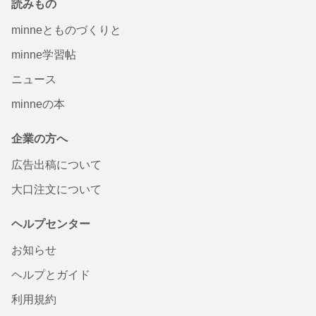
読みもの
minneとものづくりと
minne学習帖
ニュース
minneの本
企業の方へ
広告出稿について
大口注文について
ヘルプセンター
お知らせ
ヘルプとガイド
利用規約