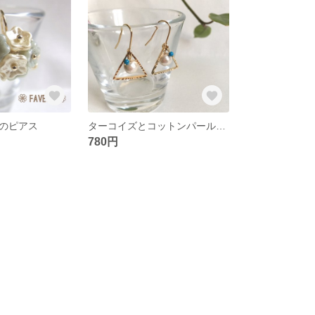
のピアス
ターコイズとコットンパールのトライアングルピアス
780円