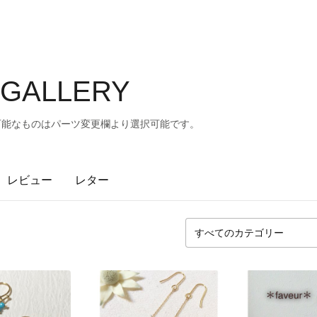
 GALLERY
可能なものはパーツ変更欄より選択可能です。
レビュー
レター