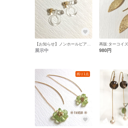
【お知らせ】ノンホールピアスへの変更について
展示中
980円
残り1点