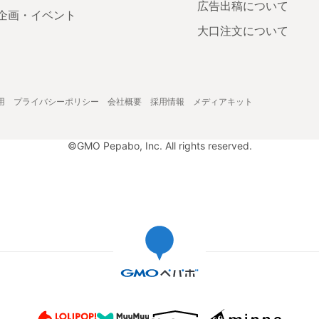
広告出稿について
企画・イベント
大口注文について
用
プライバシーポリシー
会社概要
採用情報
メディアキット
©GMO Pepabo, Inc. All rights reserved.