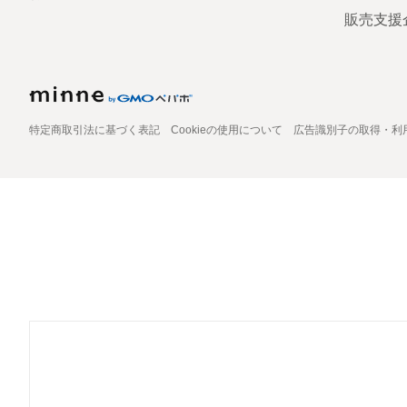
販売支援
特定商取引法に基づく表記
Cookieの使用について
広告識別子の取得・利