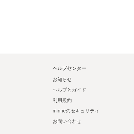
ヘルプセンター
お知らせ
ヘルプとガイド
利用規約
minneのセキュリティ
お問い合わせ