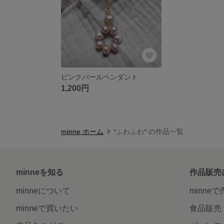
ピンクパールペンダント
1,200円
minne ホーム
*ふわふわ* の作品一覧
minneを知る
作品販売
minneについて
minne
minneで買いたい
食品販売