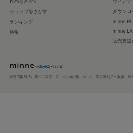
作品をさがす
ヴィンテ
ショップをさがす
ダウンロ
minne P
ランキング
minne L
特集
販売支援
特定商取引法に基づく表記
Cookieの使用について
広告識別子の取得・利