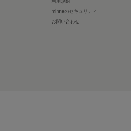
利用規約
minneのセキュリティ
お問い合わせ