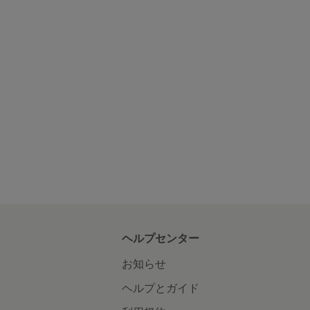
ヘルプセンター
お知らせ
ヘルプとガイド