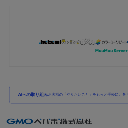
AIへの取り組み
お客様の「やりたいこと」をもっと手軽に。各サ