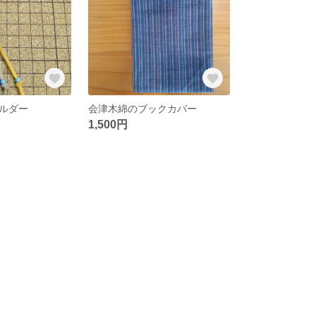
ルダー
会津木綿のブックカバー
1,500円