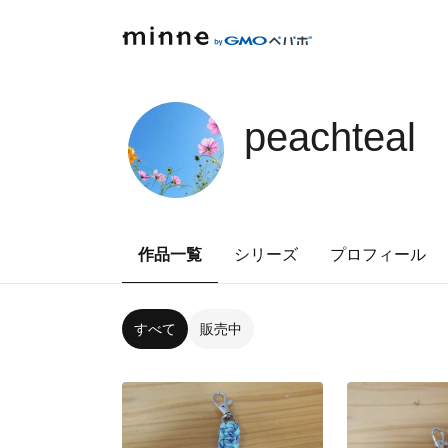
peachteal
作品一覧
シリーズ
プロフィール
すべて
販売中