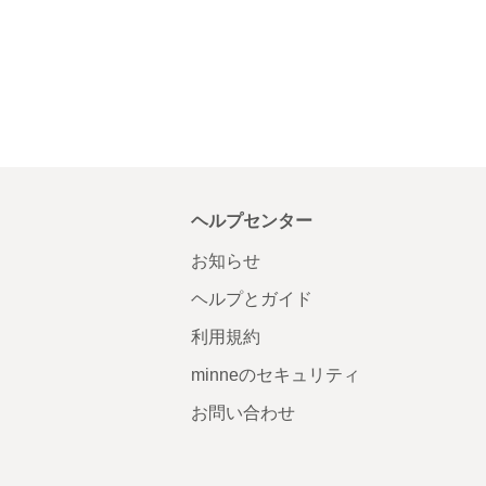
ヘルプセンター
お知らせ
ヘルプとガイド
利用規約
minneのセキュリティ
お問い合わせ