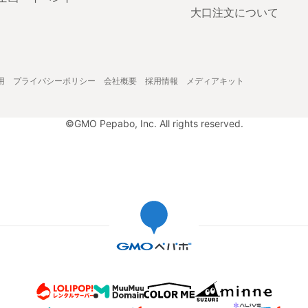
大口注文について
用
プライバシーポリシー
会社概要
採用情報
メディアキット
©GMO Pepabo, Inc. All rights reserved.