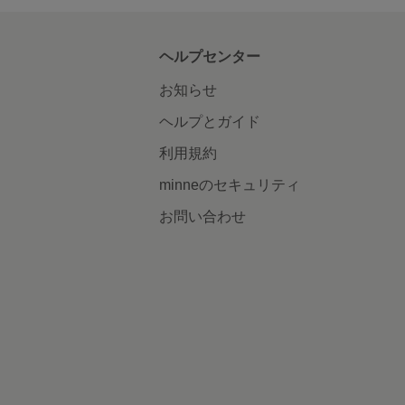
ヘルプセンター
お知らせ
ヘルプとガイド
利用規約
minneのセキュリティ
お問い合わせ