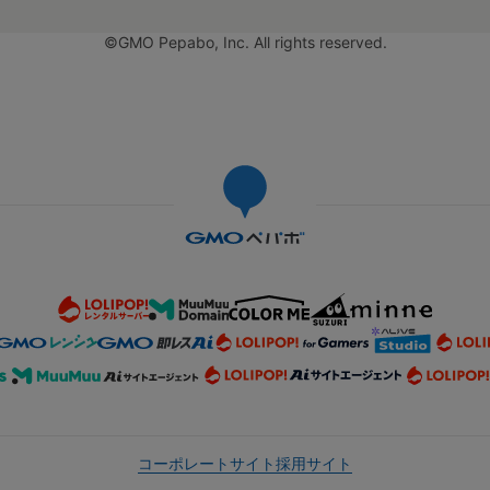
©GMO Pepabo, Inc. All rights reserved.
コーポレートサイト
採用サイト