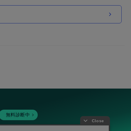
無料診断中