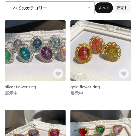
すべて
販売中
silver flower ring
gold flower ring
展示中
展示中