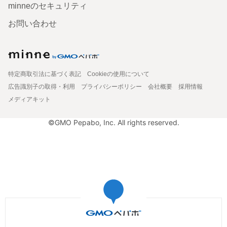
minneのセキュリティ
お問い合わせ
特定商取引法に基づく表記
Cookieの使用について
広告識別子の取得・利用
プライバシーポリシー
会社概要
採用情報
メディアキット
©GMO Pepabo, Inc. All rights reserved.