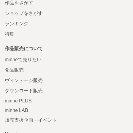
作品をさがす
ショップをさがす
ランキング
特集
作品販売について
minneで売りたい
食品販売
ヴィンテージ販売
ダウンロード販売
minne PLUS
minne LAB
販売支援企画・イベント