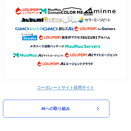
コーポレートサイト
採用サイト
AIへの取り組み