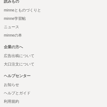
読みもの
minneとものづくりと
minne学習帖
ニュース
minneの本
企業の方へ
広告出稿について
大口注文について
ヘルプセンター
お知らせ
ヘルプとガイド
利用規約