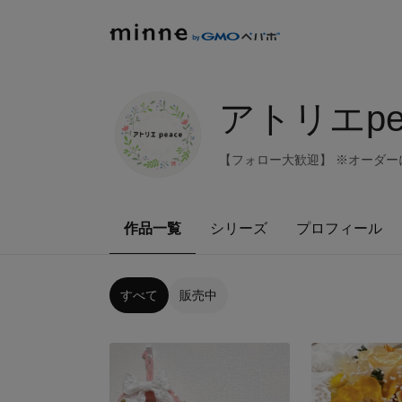
アトリエpe
【フォロー大歓迎】 ※オーダ
作品一覧
シリーズ
プロフィール
すべて
販売中