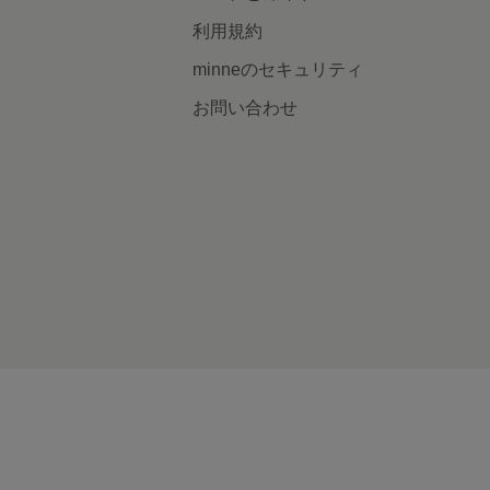
利用規約
minneのセキュリティ
お問い合わせ