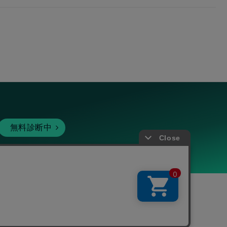
無料診断中
暗号資産
個人向けサービス
その他