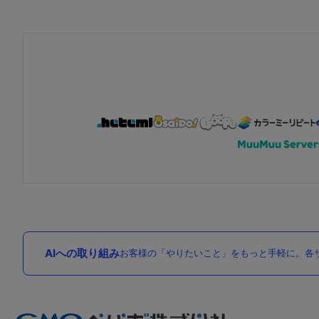
AIへの取り組み
お客様の「やりたいこと」をもっと手軽に。各サ