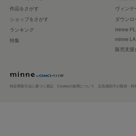
作品をさがす
ヴィンテ
ショップをさがす
ダウンロ
minne P
ランキング
minne L
特集
販売支援
特定商取引法に基づく表記
Cookieの使用について
広告識別子の取得・利