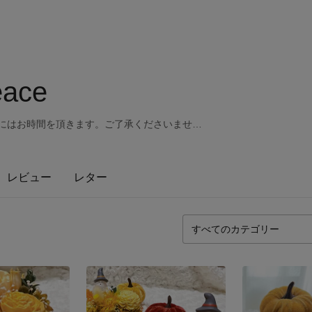
ace
ーにはお時間を頂きます。ご了承くださいませ…
レビュー
レター